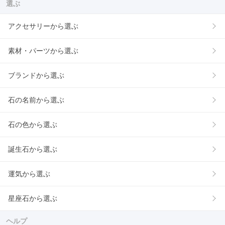
選ぶ
アクセサリーから選ぶ
素材・パーツから選ぶ
ブランドから選ぶ
石の名前から選ぶ
石の色から選ぶ
誕生石から選ぶ
運気から選ぶ
星座石から選ぶ
ヘルプ