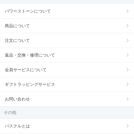
パワーストーンについて
商品について
注文について
返品・交換・修理について
会員サービスについて
ギフトラッピングサービス
お問い合わせ
その他
パスクルとは