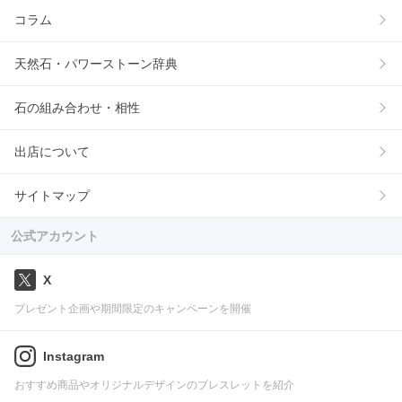
コラム
天然石・パワーストーン辞典
石の組み合わせ・相性
出店について
サイトマップ
公式アカウント
X
プレゼント企画や期間限定のキャンペーンを開催
Instagram
おすすめ商品やオリジナルデザインのブレスレットを紹介