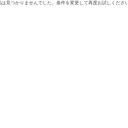
品は見つかりませんでした。条件を変更して再度お試しくださ