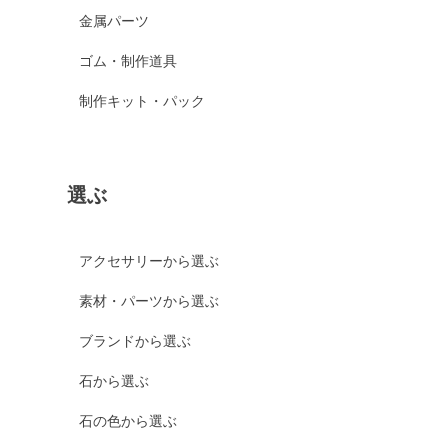
金属パーツ
ゴム・制作道具
制作キット・パック
選ぶ
アクセサリーから選ぶ
素材・パーツから選ぶ
ブランドから選ぶ
石から選ぶ
石の色から選ぶ