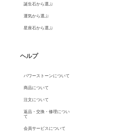
誕生石から選ぶ
運気から選ぶ
星座石から選ぶ
ヘルプ
パワーストーンについて
商品について
注文について
返品・交換・修理につい
て
会員サービスについて