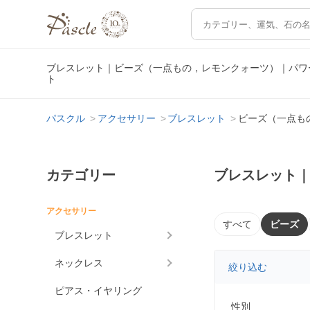
ブレスレット｜ビーズ（一点もの，レモンクォーツ）｜パワ
ト
パスクル
アクセサリー
ブレスレット
ビーズ（一点も
カテゴリー
ブレスレット
アクセサリー
すべて
ビーズ
ブレスレット
ネックレス
絞り込む
ピアス・イヤリング
性別