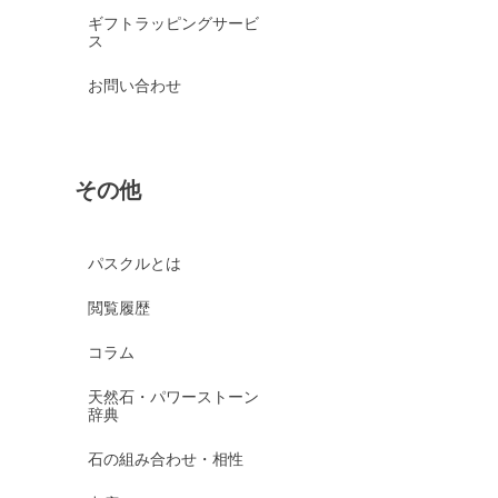
ギフトラッピングサービ
ス
お問い合わせ
その他
パスクルとは
閲覧履歴
コラム
天然石・パワーストーン
辞典
石の組み合わせ・相性