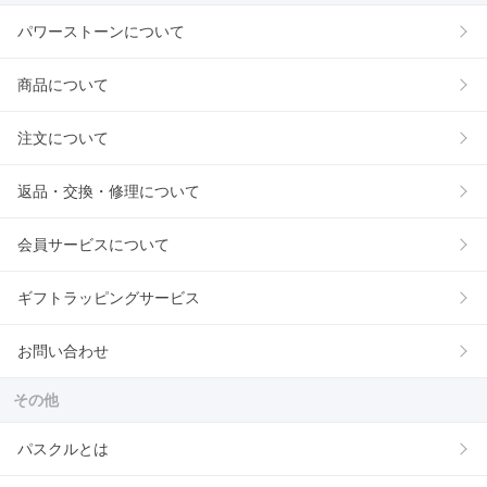
パワーストーンについて
商品について
注文について
返品・交換・修理について
会員サービスについて
ギフトラッピングサービス
お問い合わせ
その他
パスクルとは