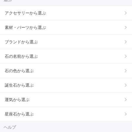
アクセサリーから選ぶ
素材・パーツから選ぶ
ブランドから選ぶ
石の名前から選ぶ
石の色から選ぶ
誕生石から選ぶ
運気から選ぶ
星座石から選ぶ
ヘルプ