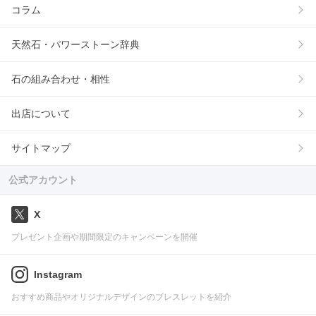
コラム
天然石・パワーストーン辞典
石の組み合わせ・相性
出店について
サイトマップ
公式アカウント
X
プレゼント企画や期間限定のキャンペーンを開催
Instagram
おすすめ商品やオリジナルデザインのブレスレットを紹介