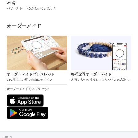
winQ
パワーストーンをかわいく、楽しく
オーダーメイド
オーダーメイドブレスレット
略式念珠オーダーメイド
230種以上の石で自由にデザイン
大切な人への祈りを、オリジナルの念珠に
オーダーメイドをアプリでも！
選ぶ