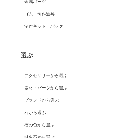
金属パーツ
ゴム・制作道具
制作キット・パック
選ぶ
アクセサリーから選ぶ
素材・パーツから選ぶ
ブランドから選ぶ
石から選ぶ
石の色から選ぶ
誕生石から選ぶ