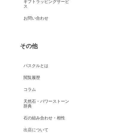
ギフトラッピングサービ
ス
お問い合わせ
その他
パスクルとは
閲覧履歴
コラム
天然石・パワーストーン
辞典
石の組み合わせ・相性
出店について