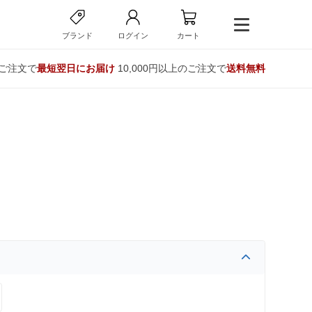
ブランド
ログイン
カート
のご注文で
最短翌日にお届け
10,000円以上のご注文で
送料無料