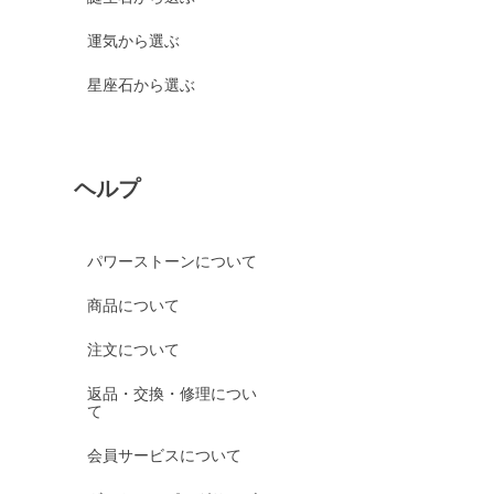
運気から選ぶ
星座石から選ぶ
ヘルプ
パワーストーンについて
商品について
注文について
返品・交換・修理につい
て
会員サービスについて