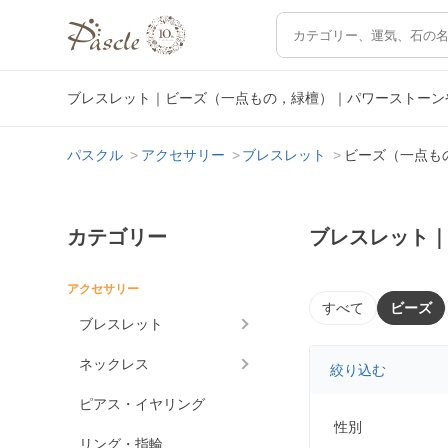
ブレスレット｜ビーズ（一点もの，緑檀）｜パワーストーン
パスクル
アクセサリー
ブレスレット
ビーズ（一点も
カテゴリー
ブレスレット
アクセサリー
すべて
ビーズ
ブレスレット
ネックレス
絞り込む
ピアス・イヤリング
性別
リング・指輪