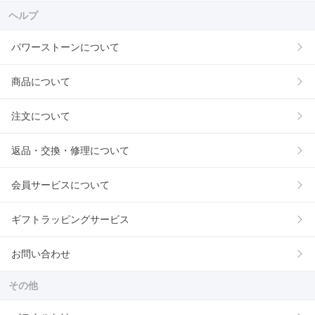
ヘルプ
パワーストーンについて
商品について
注文について
返品・交換・修理について
会員サービスについて
ギフトラッピングサービス
お問い合わせ
その他