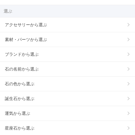
選ぶ
アクセサリーから選ぶ
素材・パーツから選ぶ
ブランドから選ぶ
石の名前から選ぶ
石の色から選ぶ
誕生石から選ぶ
運気から選ぶ
星座石から選ぶ