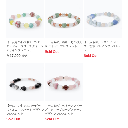
【一点もの】ベネチアンビー
【一点もの】翡翠・あこや真
【一点もの】ベネチアンビー
ズ・ディープローズクォーツ
珠 デザインブレスレット
ズ・翡翠 デザインブレスレッ
デザインブレスレット
ト
Sold Out
17,000
Sold Out
【一点もの】シルバービー
【一点もの】ベネチアンビー
ズ・オニキスハート デザイン
ズ・ディープローズクォーツ
ブレスレット
デザインブレスレット
Sold Out
Sold Out