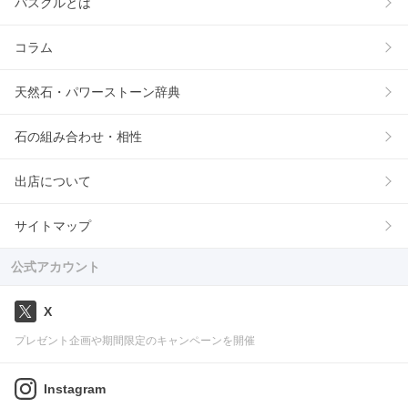
パスクルとは
コラム
天然石・パワーストーン辞典
石の組み合わせ・相性
出店について
サイトマップ
公式アカウント
X
プレゼント企画や期間限定のキャンペーンを開催
Instagram