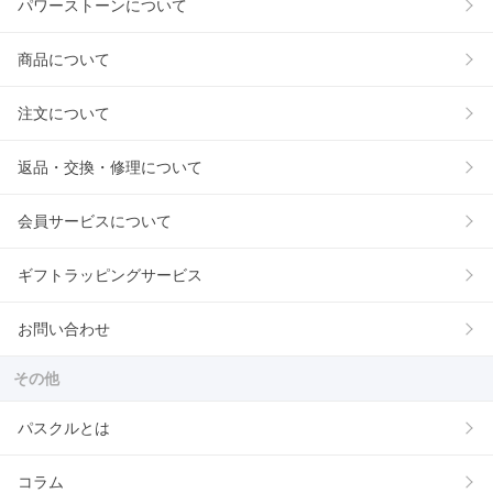
パワーストーンについて
商品について
注文について
返品・交換・修理について
会員サービスについて
ギフトラッピングサービス
お問い合わせ
その他
パスクルとは
コラム