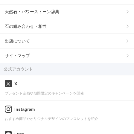
天然石・パワーストーン辞典
石の組み合わせ・相性
出店について
サイトマップ
公式アカウント
X
プレゼント企画や期間限定のキャンペーンを開催
Instagram
おすすめ商品やオリジナルデザインのブレスレットを紹介