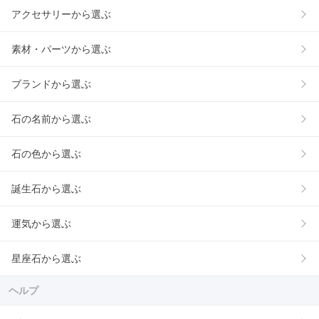
アクセサリーから選ぶ
素材・パーツから選ぶ
ブランドから選ぶ
石の名前から選ぶ
石の色から選ぶ
誕生石から選ぶ
運気から選ぶ
星座石から選ぶ
ヘルプ