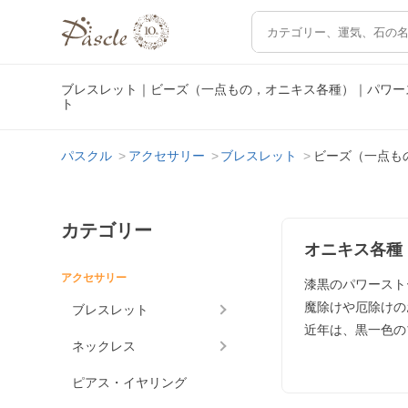
ブレスレット｜ビーズ（一点もの，オニキス各種）｜パワー
ト
パスクル
アクセサリー
ブレスレット
ビーズ（一点も
カテゴリー
オニキス各種
アクセサリー
漆黒のパワースト
魔除けや厄除けの
ブレスレット
近年は、黒一色の
ネックレス
ピアス・イヤリング