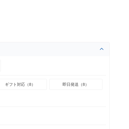
ギフト対応（8）
即日発送（8）