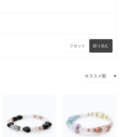
リセット
絞り込む