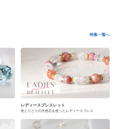
特集一覧へ
レディースブレスレット
色とりどりの天然石を使ったレディースブレス