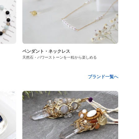
ペンダント・ネックレス
天然石・パワーストーンを一粒から楽しめる
ブランド一覧へ