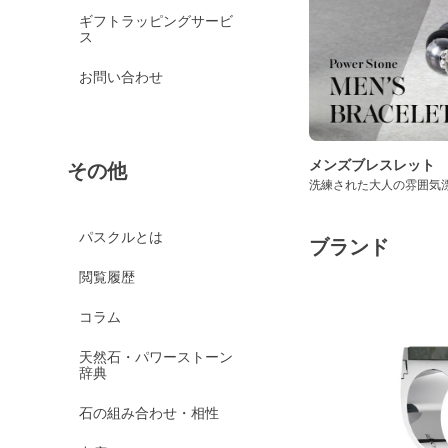
ギフトラッピングサービ
ス
お問い合わせ
メンズブレスレット
その他
洗練された大人の雰囲気
パスクルとは
ブランド
閲覧履歴
コラム
天然石・パワーストーン
辞典
石の組み合わせ・相性