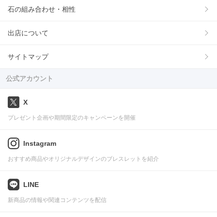
石の組み合わせ・相性
出店について
サイトマップ
公式アカウント
X
プレゼント企画や期間限定のキャンペーンを開催
Instagram
おすすめ商品やオリジナルデザインのブレスレットを紹介
LINE
新商品の情報や関連コンテンツを配信