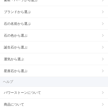
素材・パーツから選ぶ
ブランドから選ぶ
石の名前から選ぶ
石の色から選ぶ
誕生石から選ぶ
運気から選ぶ
星座石から選ぶ
ヘルプ
パワーストーンについて
商品について