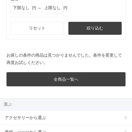
円 ～
円
リセット
絞り込む
お探しの条件の商品は見つかりませんでした。条件を変更して
再度お試しください。
全商品一覧へ
選ぶ
アクセサリーから選ぶ