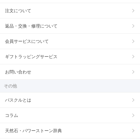
注文について
返品・交換・修理について
会員サービスについて
ギフトラッピングサービス
お問い合わせ
その他
パスクルとは
コラム
天然石・パワーストーン辞典