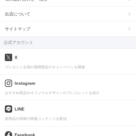
出店について
サイトマップ
公式アカウント
X
プレゼント企画や期間限定のキャンペーンを開催
Instagram
おすすめ商品やオリジナルデザインのブレスレットを紹介
LINE
新商品の情報や関連コンテンツを配信
Facebook