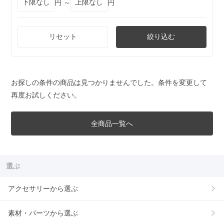
円 ～
円
リセット
絞り込む
お探しの条件の商品は見つかりませんでした。条件を変更して
再度お試しください。
全商品一覧へ
選ぶ
アクセサリーから選ぶ
素材・パーツから選ぶ