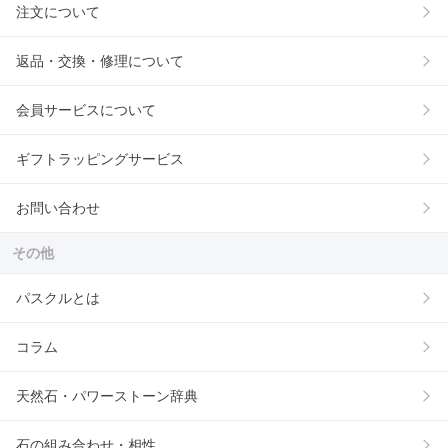
注文について
返品・交換・修理について
会員サービスについて
ギフトラッピングサービス
お問い合わせ
その他
パスクルとは
コラム
天然石・パワーストーン辞典
石の組み合わせ・相性