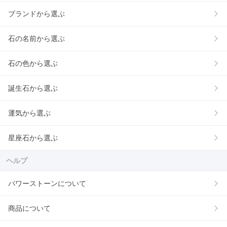
ブランドから選ぶ
石の名前から選ぶ
石の色から選ぶ
誕生石から選ぶ
運気から選ぶ
星座石から選ぶ
ヘルプ
パワーストーンについて
商品について