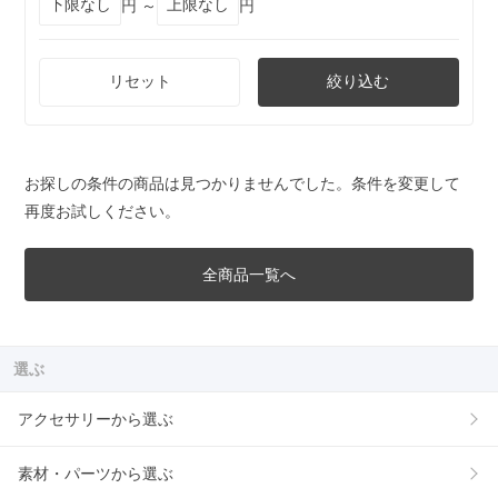
円 ～
円
リセット
絞り込む
お探しの条件の商品は見つかりませんでした。条件を変更して
再度お試しください。
全商品一覧へ
選ぶ
アクセサリーから選ぶ
素材・パーツから選ぶ