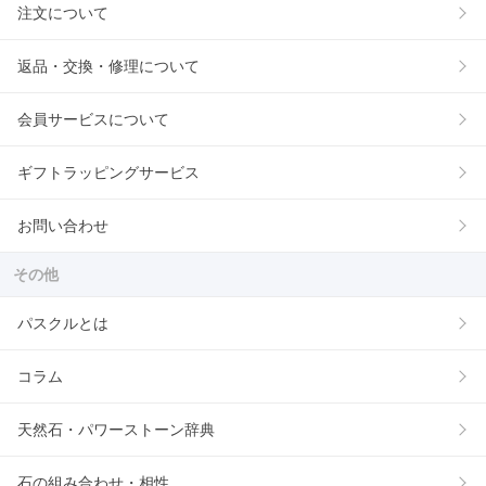
注文について
返品・交換・修理について
会員サービスについて
ギフトラッピングサービス
お問い合わせ
その他
パスクルとは
コラム
天然石・パワーストーン辞典
石の組み合わせ・相性