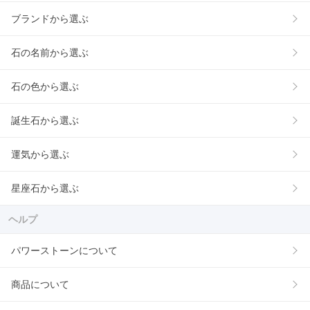
ブランドから選ぶ
石の名前から選ぶ
石の色から選ぶ
誕生石から選ぶ
運気から選ぶ
星座石から選ぶ
ヘルプ
パワーストーンについて
商品について