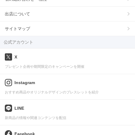
出店について
サイトマップ
公式アカウント
X
プレゼント企画や期間限定のキャンペーンを開催
Instagram
おすすめ商品やオリジナルデザインのブレスレットを紹介
LINE
新商品の情報や関連コンテンツを配信
Facebook