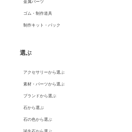
金属パーツ
ゴム・制作道具
制作キット・パック
選ぶ
アクセサリーから選ぶ
素材・パーツから選ぶ
ブランドから選ぶ
石から選ぶ
石の色から選ぶ
誕生石から選ぶ