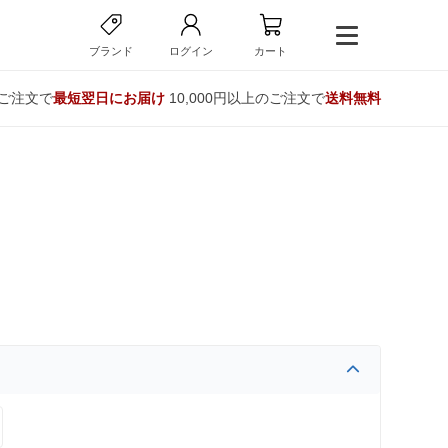
ブランド
ログイン
カート
のご注文で
最短翌日にお届け
10,000円以上のご注文で
送料無料