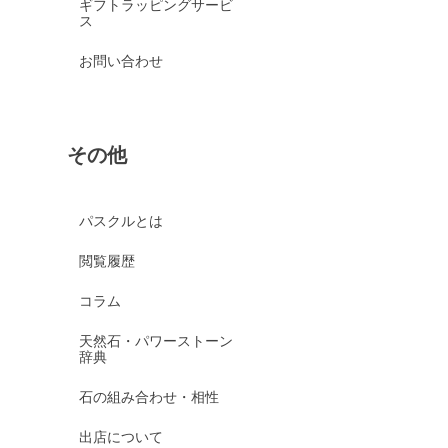
ギフトラッピングサービ
ス
お問い合わせ
その他
パスクルとは
閲覧履歴
コラム
天然石・パワーストーン
辞典
石の組み合わせ・相性
出店について