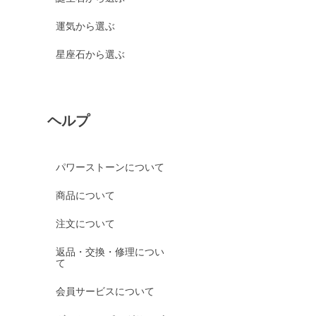
運気から選ぶ
星座石から選ぶ
ヘルプ
パワーストーンについて
商品について
注文について
返品・交換・修理につい
て
会員サービスについて