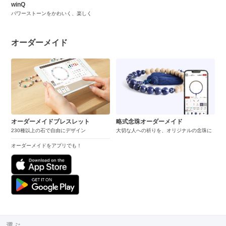
winQ
パワーストーンをかわいく、楽しく
オーダーメイド
オーダーメイドブレスレット
略式念珠オーダーメイド
230種以上の石で自由にデザイン
大切な人への祈りを、オリジナルの念珠に
オーダーメイドをアプリでも！
選ぶ