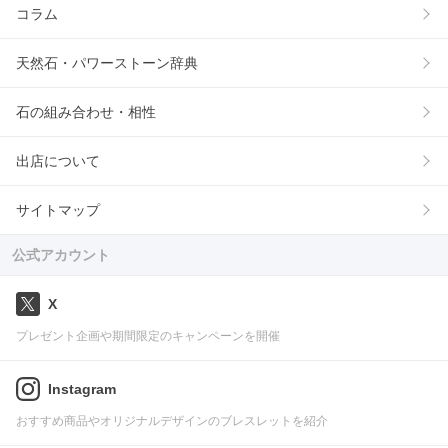
コラム
天然石・パワーストーン辞典
石の組み合わせ・相性
出店について
サイトマップ
公式アカウント
X
プレゼント企画や期間限定のキャンペーンを開催
Instagram
おすすめ商品やオリジナルデザインのブレスレットを紹介