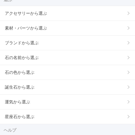
アクセサリーから選ぶ
素材・パーツから選ぶ
ブランドから選ぶ
石の名前から選ぶ
石の色から選ぶ
誕生石から選ぶ
運気から選ぶ
星座石から選ぶ
ヘルプ