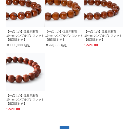
【一点もの】佐渡赤玉石
【一点もの】佐渡赤玉石
【一点もの】佐渡赤玉石
10mm シンプルブレスレット
10mm シンプルブレスレット
10mm シンプルブレスレット
【鑑別書付き】
【鑑別書付き】
【鑑別書付き】
111,000
99,000
Sold Out
【一点もの】佐渡赤玉石
10mm シンプルブレスレット
【鑑別書付き】
Sold Out