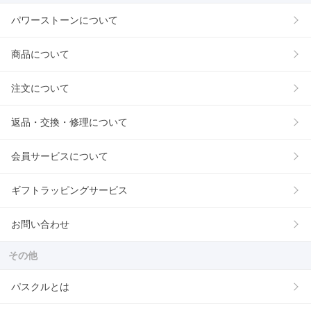
パワーストーンについて
商品について
注文について
返品・交換・修理について
会員サービスについて
ギフトラッピングサービス
お問い合わせ
その他
パスクルとは