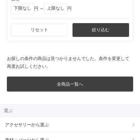
円 ～
円
リセット
絞り込む
お探しの条件の商品は見つかりませんでした。条件を変更して
再度お試しください。
全商品一覧へ
選ぶ
アクセサリーから選ぶ