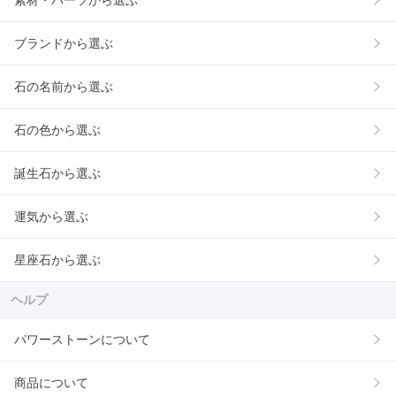
素材・パーツから選ぶ
ブランドから選ぶ
石の名前から選ぶ
石の色から選ぶ
誕生石から選ぶ
運気から選ぶ
星座石から選ぶ
ヘルプ
パワーストーンについて
商品について