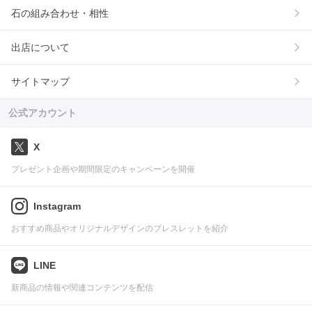
石の組み合わせ・相性
出店について
サイトマップ
公式アカウント
X
プレゼント企画や期間限定のキャンペーンを開催
Instagram
おすすめ商品やオリジナルデザインのブレスレットを紹介
LINE
新商品の情報や関連コンテンツを配信