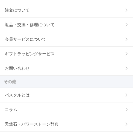
注文について
返品・交換・修理について
会員サービスについて
ギフトラッピングサービス
お問い合わせ
その他
パスクルとは
コラム
天然石・パワーストーン辞典