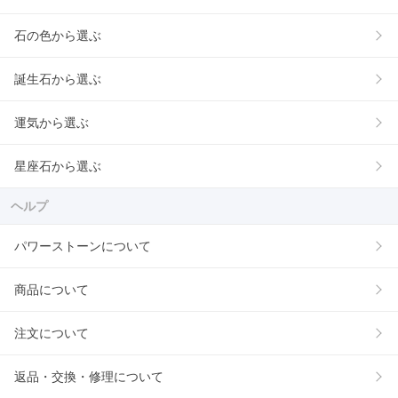
石の色から選ぶ
誕生石から選ぶ
運気から選ぶ
星座石から選ぶ
ヘルプ
パワーストーンについて
商品について
注文について
返品・交換・修理について