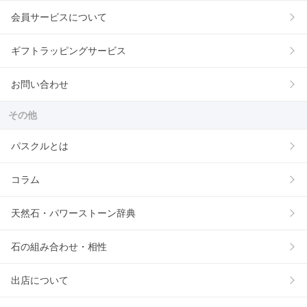
会員サービスについて
ギフトラッピングサービス
お問い合わせ
その他
パスクルとは
コラム
天然石・パワーストーン辞典
石の組み合わせ・相性
出店について