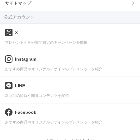
サイトマップ
公式アカウント
X
プレゼント企画や期間限定のキャンペーンを開催
Instagram
おすすめ商品やオリジナルデザインのブレスレットを紹介
LINE
新商品の情報や関連コンテンツを配信
Facebook
おすすめ商品やオリジナルデザインのブレスレットを紹介