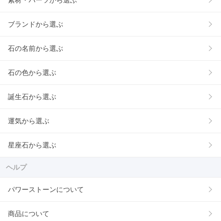
素材・パーツから選ぶ
ブランドから選ぶ
石の名前から選ぶ
石の色から選ぶ
誕生石から選ぶ
運気から選ぶ
星座石から選ぶ
ヘルプ
パワーストーンについて
商品について