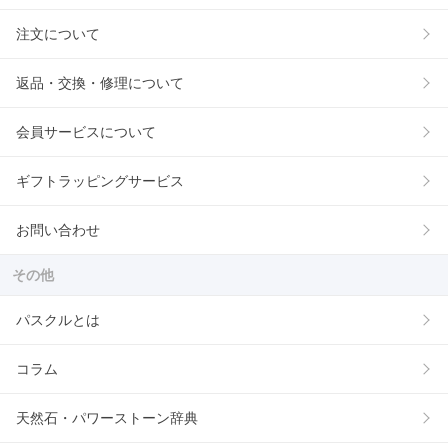
注文について
返品・交換・修理について
会員サービスについて
ギフトラッピングサービス
お問い合わせ
その他
パスクルとは
コラム
天然石・パワーストーン辞典