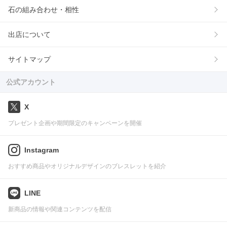
石の組み合わせ・相性
出店について
サイトマップ
公式アカウント
X
プレゼント企画や期間限定のキャンペーンを開催
Instagram
おすすめ商品やオリジナルデザインのブレスレットを紹介
LINE
新商品の情報や関連コンテンツを配信