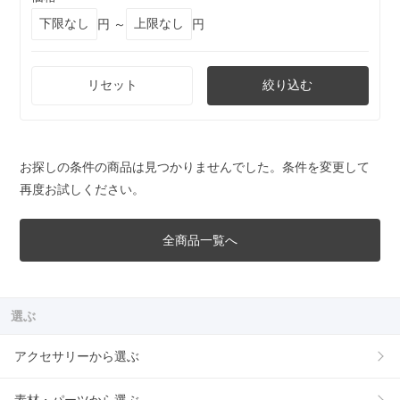
円 ～
円
リセット
絞り込む
お探しの条件の商品は見つかりませんでした。条件を変更して
再度お試しください。
全商品一覧へ
選ぶ
アクセサリーから選ぶ