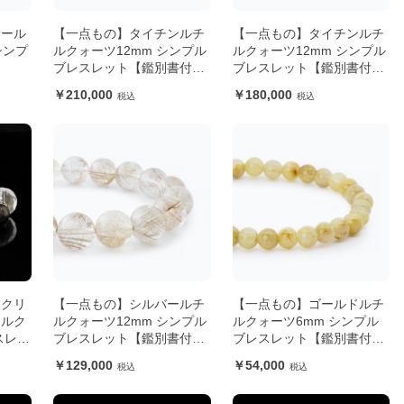
キール
【一点もの】タイチンルチ
【一点もの】タイチンルチ
シンプ
ルクォーツ12mm シンプル
ルクォーツ12mm シンプル
ブレスレット【鑑別書付
ブレスレット【鑑別書付
き】
き】
210,000
180,000
神クリ
【一点もの】シルバールチ
【一点もの】ゴールドルチ
チルク
ルクォーツ12mm シンプル
ルクォーツ6mm シンプル
スレッ
ブレスレット【鑑別書付
ブレスレット【鑑別書付
き】
き】
129,000
54,000