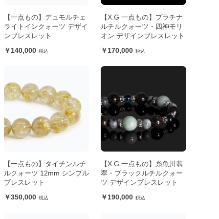
【一点もの】デュモルチェ
【X.G 一点もの】プラチナ
ライトインクォーツ デザイ
ルチルクォーツ・四神モリ
ンブレスレット
オン デザインブレスレット
140,000
170,000
【一点もの】タイチンルチ
【X.G 一点もの】糸魚川翡
ルクォーツ 12mm シンプル
翠・ブラックルチルクォー
ブレスレット
ツ デザインブレスレット
350,000
190,000