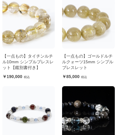
【一点もの】タイチンルチ
【一点もの】ゴールドルチ
ル10mm シンプルブレスレ
ルクォーツ15mm シンプル
ット【鑑別書付き】
ブレスレット
190,000
85,000