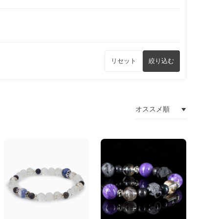
リセット
絞り込む