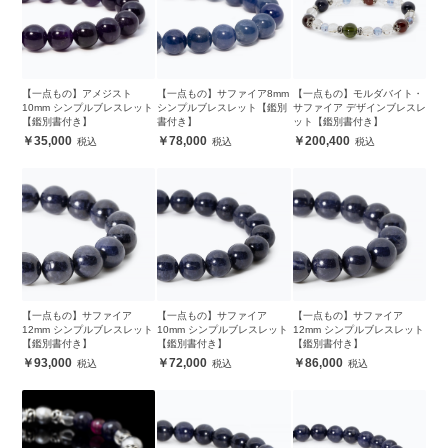
【一点もの】アメジスト
【一点もの】サファイア8mm
【一点もの】モルダバイト・
10mm シンプルブレスレット
シンプルブレスレット【鑑別
サファイア デザインブレスレ
【鑑別書付き】
書付き】
ット【鑑別書付き】
35,000
78,000
200,400
【一点もの】サファイア
【一点もの】サファイア
【一点もの】サファイア
12mm シンプルブレスレット
10mm シンプルブレスレット
12mm シンプルブレスレット
【鑑別書付き】
【鑑別書付き】
【鑑別書付き】
93,000
72,000
86,000