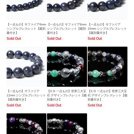
【一点もの】サファイア6mm
【一点もの】サファイア8mm
【一点もの】サファイア
シンプルブレスレット【鑑別
シンプルブレスレット【鑑別
10mm シンプルブレスレット
書付き】
書付き】
【鑑別書付き】
Sold Out
Sold Out
Sold Out
【一点もの】サファイア
【X.G 一点もの】世界三大宝
【X.G 一点もの】世界三大宝
12mm シンプルブレスレット
石 デザインブレスレット【鑑
石 デザインブレスレット【鑑
【鑑別書付き】
別書付き】
別書付き】
Sold Out
Sold Out
Sold Out