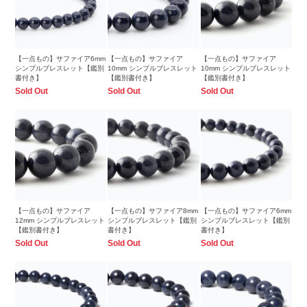
【一点もの】サファイア6mm
【一点もの】サファイア
【一点もの】サファイア
シンプルブレスレット【鑑別
10mm シンプルブレスレット
10mm シンプルブレスレット
書付き】
【鑑別書付き】
【鑑別書付き】
Sold Out
Sold Out
Sold Out
【一点もの】サファイア
【一点もの】サファイア8mm
【一点もの】サファイア6mm
12mm シンプルブレスレット
シンプルブレスレット【鑑別
シンプルブレスレット【鑑別
【鑑別書付き】
書付き】
書付き】
Sold Out
Sold Out
Sold Out