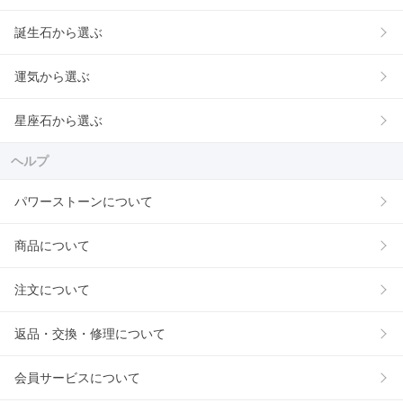
誕生石から選ぶ
運気から選ぶ
星座石から選ぶ
ヘルプ
パワーストーンについて
商品について
注文について
返品・交換・修理について
会員サービスについて