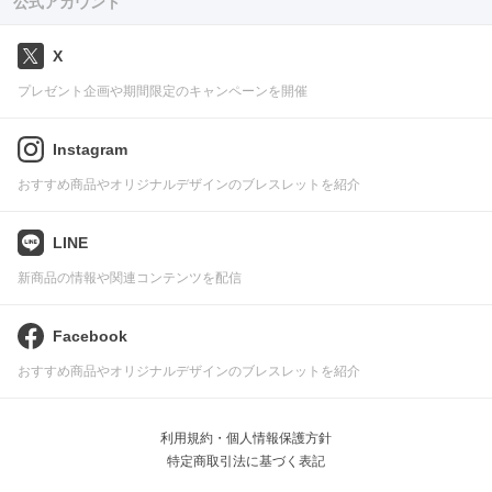
公式アカウント
X
プレゼント企画や期間限定のキャンペーンを開催
Instagram
おすすめ商品やオリジナルデザインのブレスレットを紹介
LINE
新商品の情報や関連コンテンツを配信
Facebook
おすすめ商品やオリジナルデザインのブレスレットを紹介
利用規約・個人情報保護方針
特定商取引法に基づく表記