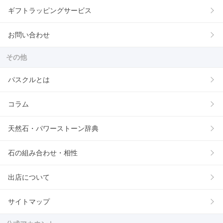
ギフトラッピングサービス
お問い合わせ
その他
パスクルとは
コラム
天然石・パワーストーン辞典
石の組み合わせ・相性
出店について
サイトマップ