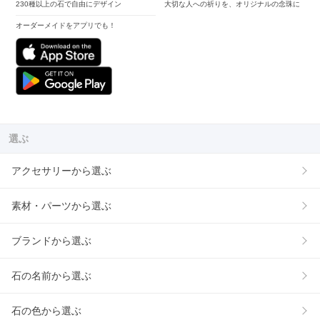
230種以上の石で自由にデザイン
大切な人への祈りを、オリジナルの念珠に
オーダーメイドをアプリでも！
選ぶ
アクセサリーから選ぶ
素材・パーツから選ぶ
ブランドから選ぶ
石の名前から選ぶ
石の色から選ぶ