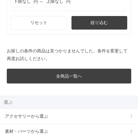
円 ～
円
リセット
絞り込む
お探しの条件の商品は見つかりませんでした。条件を変更して
再度お試しください。
全商品一覧へ
選ぶ
アクセサリーから選ぶ
素材・パーツから選ぶ