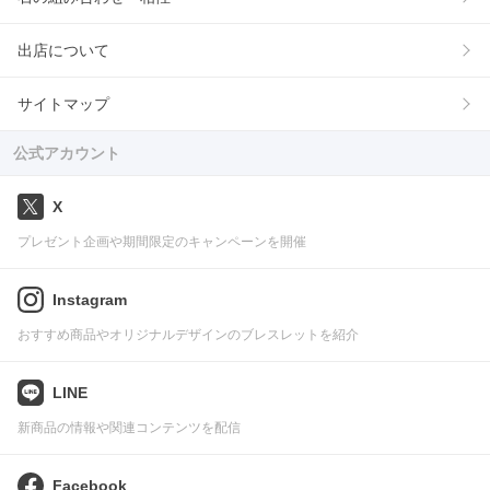
出店について
サイトマップ
公式アカウント
X
プレゼント企画や期間限定のキャンペーンを開催
Instagram
おすすめ商品やオリジナルデザインのブレスレットを紹介
LINE
新商品の情報や関連コンテンツを配信
Facebook