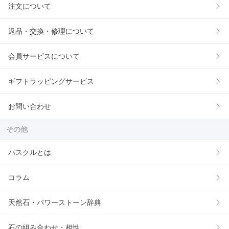
注文について
返品・交換・修理について
会員サービスについて
ギフトラッピングサービス
お問い合わせ
その他
パスクルとは
コラム
天然石・パワーストーン辞典
石の組み合わせ・相性