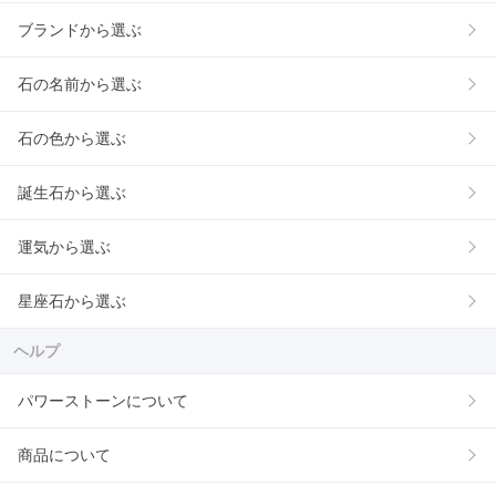
ブランドから選ぶ
石の名前から選ぶ
石の色から選ぶ
誕生石から選ぶ
運気から選ぶ
星座石から選ぶ
ヘルプ
パワーストーンについて
商品について