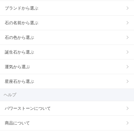
ブランドから選ぶ
石の名前から選ぶ
石の色から選ぶ
誕生石から選ぶ
運気から選ぶ
星座石から選ぶ
ヘルプ
パワーストーンについて
商品について