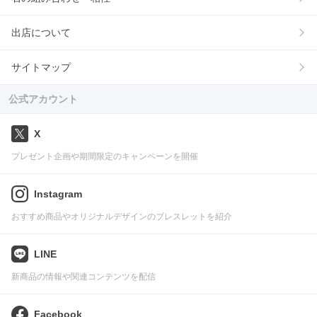
出店について
サイトマップ
公式アカウント
X
プレゼント企画や期間限定のキャンペーンを開催
Instagram
おすすめ商品やオリジナルデザインのブレスレットを紹介
LINE
新商品の情報や関連コンテンツを配信
Facebook