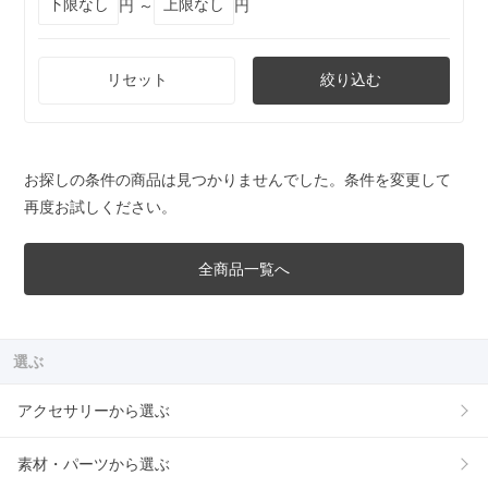
円 ～
円
リセット
絞り込む
お探しの条件の商品は見つかりませんでした。条件を変更して
再度お試しください。
全商品一覧へ
選ぶ
アクセサリーから選ぶ
素材・パーツから選ぶ