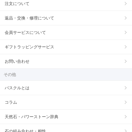
注文について
返品・交換・修理について
会員サービスについて
ギフトラッピングサービス
お問い合わせ
その他
パスクルとは
コラム
天然石・パワーストーン辞典
石の組み合わせ・相性