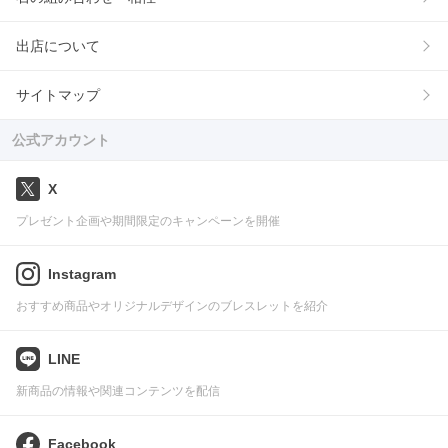
出店について
サイトマップ
公式アカウント
X
プレゼント企画や期間限定のキャンペーンを開催
Instagram
おすすめ商品やオリジナルデザインのブレスレットを紹介
LINE
新商品の情報や関連コンテンツを配信
Facebook