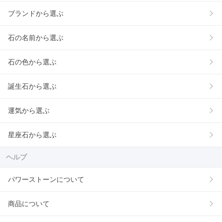
ブランドから選ぶ
石の名前から選ぶ
石の色から選ぶ
誕生石から選ぶ
運気から選ぶ
星座石から選ぶ
ヘルプ
パワーストーンについて
商品について