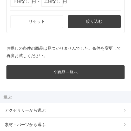
円 ～
円
リセット
絞り込む
お探しの条件の商品は見つかりませんでした。条件を変更して
再度お試しください。
全商品一覧へ
選ぶ
アクセサリーから選ぶ
素材・パーツから選ぶ