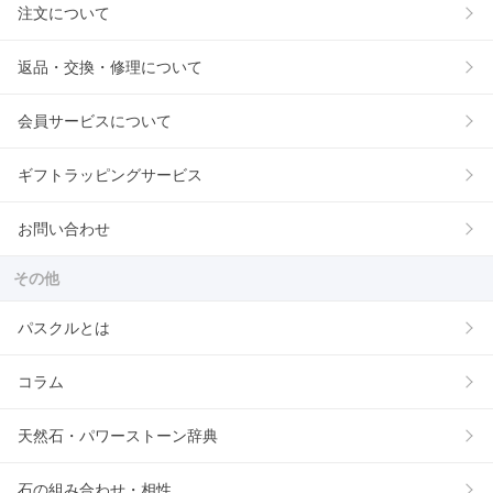
注文について
返品・交換・修理について
会員サービスについて
ギフトラッピングサービス
お問い合わせ
その他
パスクルとは
コラム
天然石・パワーストーン辞典
石の組み合わせ・相性