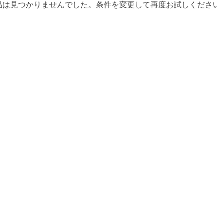
品は見つかりませんでした。条件を変更して再度お試しくださ