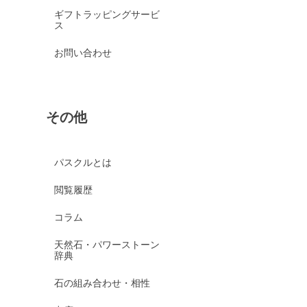
ギフトラッピングサービ
ス
お問い合わせ
その他
パスクルとは
閲覧履歴
コラム
天然石・パワーストーン
辞典
石の組み合わせ・相性