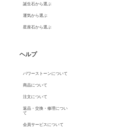
誕生石から選ぶ
運気から選ぶ
星座石から選ぶ
ヘルプ
パワーストーンについて
商品について
注文について
返品・交換・修理につい
て
会員サービスについて