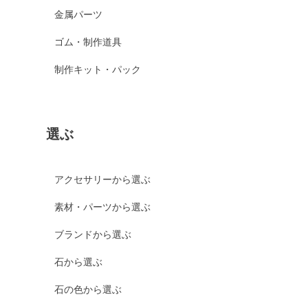
金属パーツ
ゴム・制作道具
制作キット・パック
選ぶ
アクセサリーから選ぶ
素材・パーツから選ぶ
ブランドから選ぶ
石から選ぶ
石の色から選ぶ