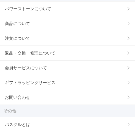
パワーストーンについて
商品について
注文について
返品・交換・修理について
会員サービスについて
ギフトラッピングサービス
お問い合わせ
その他
パスクルとは