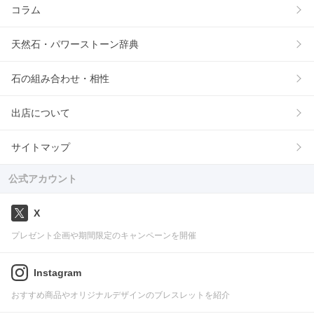
コラム
天然石・パワーストーン辞典
石の組み合わせ・相性
出店について
サイトマップ
公式アカウント
X
プレゼント企画や期間限定のキャンペーンを開催
Instagram
おすすめ商品やオリジナルデザインのブレスレットを紹介