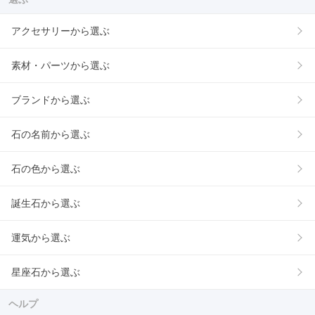
アクセサリーから選ぶ
素材・パーツから選ぶ
ブランドから選ぶ
石の名前から選ぶ
石の色から選ぶ
誕生石から選ぶ
運気から選ぶ
星座石から選ぶ
ヘルプ