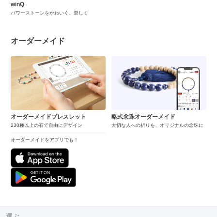
winQ
パワーストーンをかわいく、楽しく
オーダーメイド
オーダーメイドブレスレット
略式念珠オーダーメイド
230種以上の石で自由にデザイン
大切な人への祈りを、オリジナルの念珠に
オーダーメイドをアプリでも！
選ぶ