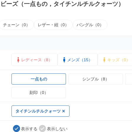
｜ビーズ（一点もの，タイチンルチルクォーツ）
チェーン（0）
レザー・紐（0）
バングル（0）
レディース（8）
メンズ（15）
キッズ（0）
一点もの
シンプル（8）
刻印（0）
タイチンルチルクォーツ
表示する
表示しない