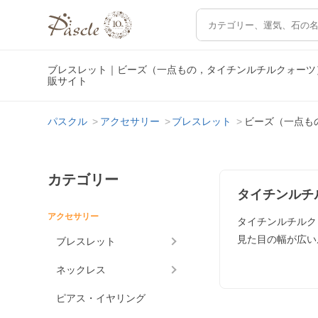
ブレスレット｜ビーズ（一点もの，タイチンルチルクォーツ
販サイト
パスクル
アクセサリー
ブレスレット
ビーズ（一点も
カテゴリー
タイチンルチ
アクセサリー
タイチンルチルク
見た目の幅が広い
ブレスレット
ネックレス
ピアス・イヤリング