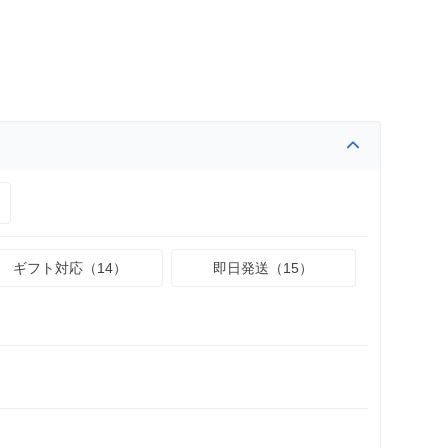
ギフト対応（14）
即日発送（15）