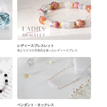
レディースブレスレット
色とりどりの天然石を使ったレディースブレス
ペンダント・ネックレス