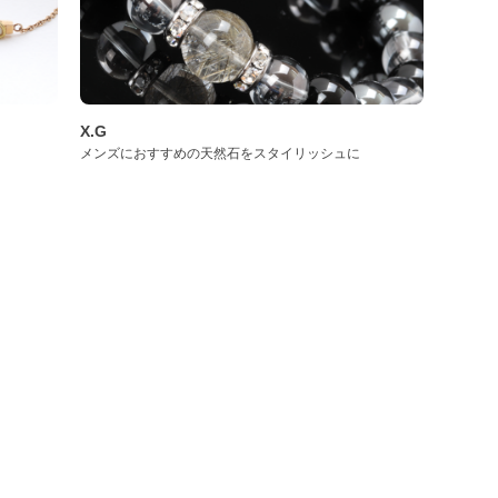
X.G
メンズにおすすめの天然石をスタイリッシュに