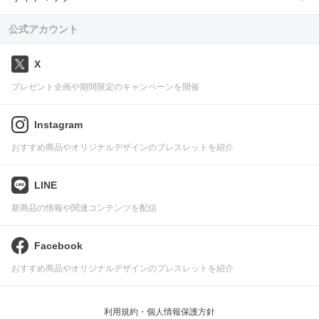
公式アカウント
X
プレゼント企画や期間限定のキャンペーンを開催
Instagram
おすすめ商品やオリジナルデザインのブレスレットを紹介
LINE
新商品の情報や関連コンテンツを配信
Facebook
おすすめ商品やオリジナルデザインのブレスレットを紹介
利用規約・個人情報保護方針