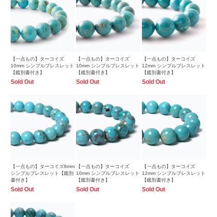
【一点もの】ターコイズ
【一点もの】ターコイズ
【一点もの】ターコイズ
10mm シンプルブレスレット
10mm シンプルブレスレット
12mm シンプルブレスレット
【鑑別書付き】
【鑑別書付き】
【鑑別書付き】
Sold Out
Sold Out
Sold Out
【一点もの】ターコイズ8mm
【一点もの】ターコイズ
【一点もの】ターコイズ
シンプルブレスレット【鑑別
10mm シンプルブレスレット
12mm シンプルブレスレット
書付き】
【鑑別書付き】
【鑑別書付き】
Sold Out
Sold Out
Sold Out