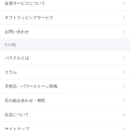
会員サービスについて
ギフトラッピングサービス
お問い合わせ
その他
パスクルとは
コラム
天然石・パワーストーン辞典
石の組み合わせ・相性
出店について
サイトマップ