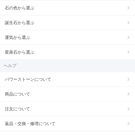
石の色から選ぶ
誕生石から選ぶ
運気から選ぶ
星座石から選ぶ
ヘルプ
パワーストーンについて
商品について
注文について
返品・交換・修理について