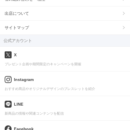
出店について
サイトマップ
公式アカウント
X
プレゼント企画や期間限定のキャンペーンを開催
Instagram
おすすめ商品やオリジナルデザインのブレスレットを紹介
LINE
新商品の情報や関連コンテンツを配信
Facebook