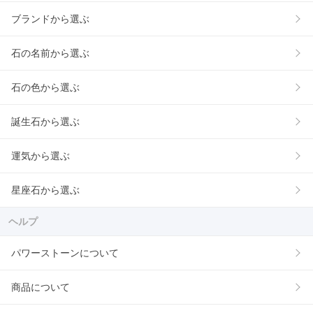
ブランドから選ぶ
石の名前から選ぶ
石の色から選ぶ
誕生石から選ぶ
運気から選ぶ
星座石から選ぶ
ヘルプ
パワーストーンについて
商品について