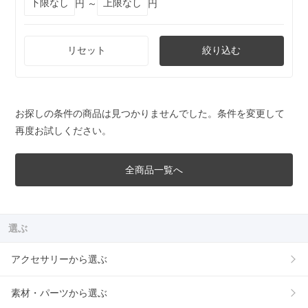
円 ～
円
リセット
絞り込む
お探しの条件の商品は見つかりませんでした。条件を変更して
再度お試しください。
全商品一覧へ
選ぶ
アクセサリーから選ぶ
素材・パーツから選ぶ