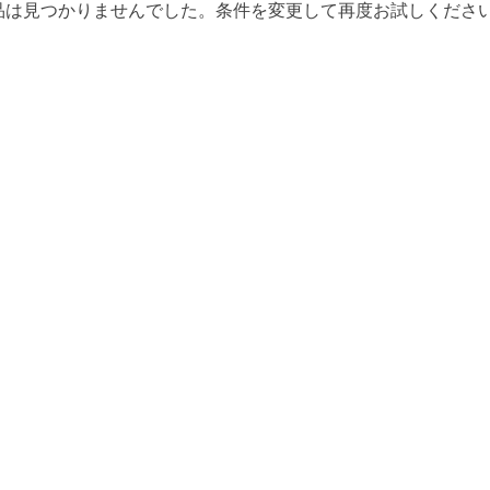
品は見つかりませんでした。条件を変更して再度お試しくださ