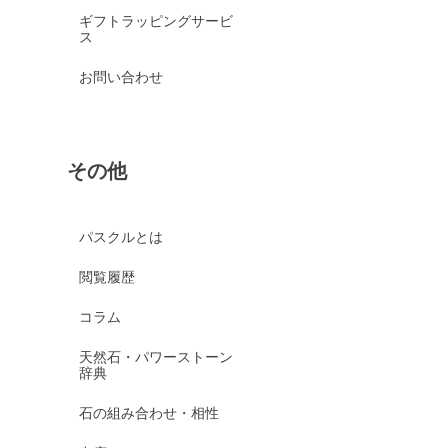
ギフトラッピングサービ
ス
お問い合わせ
その他
パスクルとは
閲覧履歴
コラム
天然石・パワーストーン
辞典
石の組み合わせ・相性