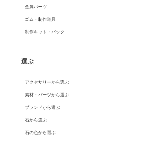
金属パーツ
ゴム・制作道具
制作キット・パック
選ぶ
アクセサリーから選ぶ
素材・パーツから選ぶ
ブランドから選ぶ
石から選ぶ
石の色から選ぶ