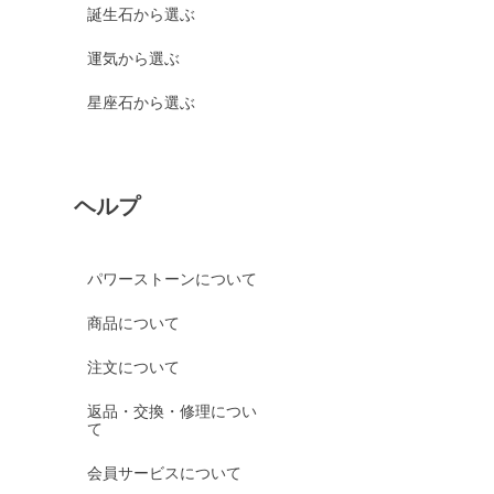
誕生石から選ぶ
運気から選ぶ
星座石から選ぶ
ヘルプ
パワーストーンについて
商品について
注文について
返品・交換・修理につい
て
会員サービスについて