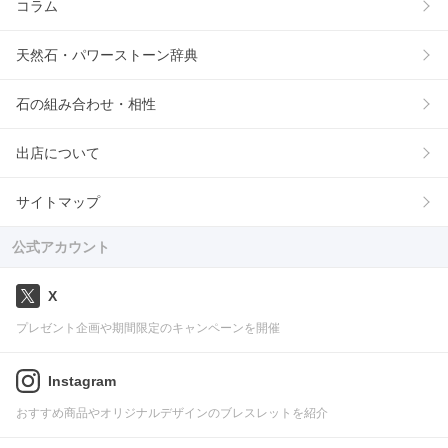
コラム
天然石・パワーストーン辞典
石の組み合わせ・相性
出店について
サイトマップ
公式アカウント
X
プレゼント企画や期間限定のキャンペーンを開催
Instagram
おすすめ商品やオリジナルデザインのブレスレットを紹介