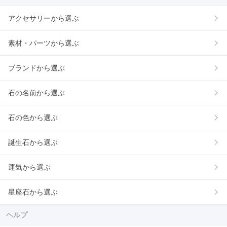
アクセサリーから選ぶ
素材・パーツから選ぶ
ブランドから選ぶ
石の名前から選ぶ
石の色から選ぶ
誕生石から選ぶ
運気から選ぶ
星座石から選ぶ
ヘルプ