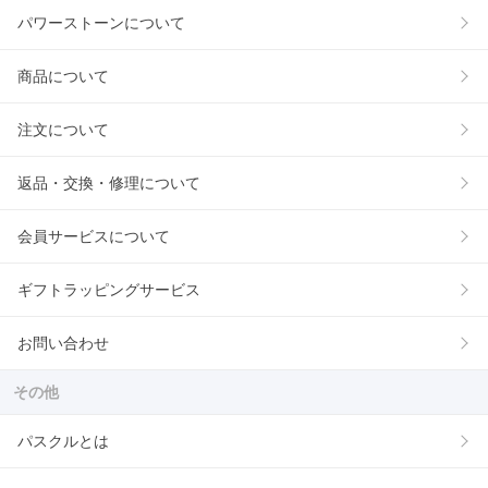
パワーストーンについて
商品について
注文について
返品・交換・修理について
会員サービスについて
ギフトラッピングサービス
お問い合わせ
その他
パスクルとは