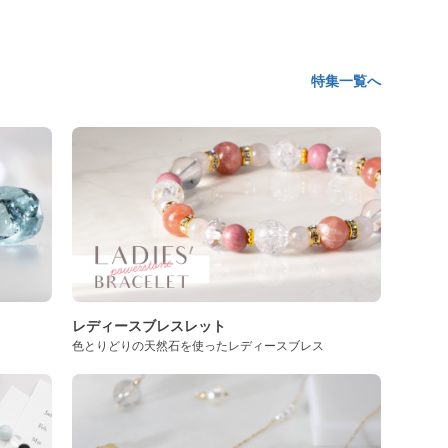
特集一覧へ
レディースブレスレット
色とりどりの天然石を使ったレディースブレス