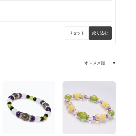
リセット
絞り込む