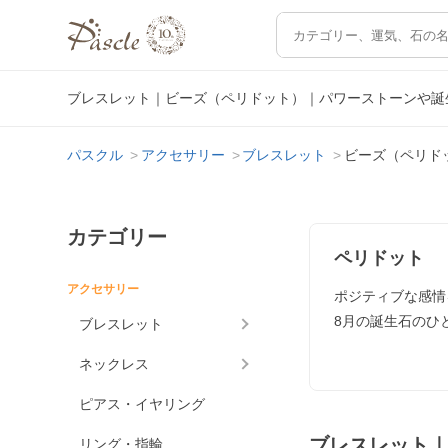
ブレスレット｜ビーズ（ペリドット）｜パワーストーンや誕
パスクル
アクセサリー
ブレスレット
ビーズ（ペリド
カテゴリー
ペリドット
アクセサリー
ポジティブな感情
8月の誕生石のひ
ブレスレット
ネックレス
ピアス・イヤリング
ブレスレット
リング・指輪