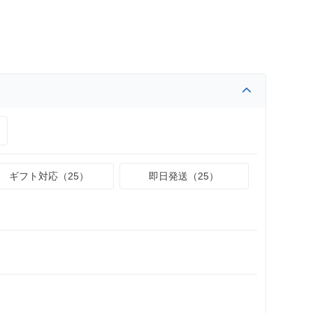
ギフト対応（25）
即日発送（25）