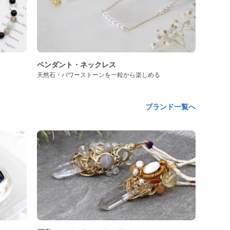
ペンダント・ネックレス
天然石・パワーストーンを一粒から楽しめる
ブランド一覧へ