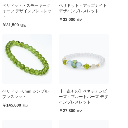
ペリドット・スモーキーク
ペリドット・アラゴナイト
ォーツ デザインブレスレッ
デザインブレスレット
ト
33,000
31,500
ペリドット6mm シンプル
【一点もの】ベネチアンビ
ブレスレット
ーズ・ブルートパーズ デザ
インブレスレット
145,800
27,800