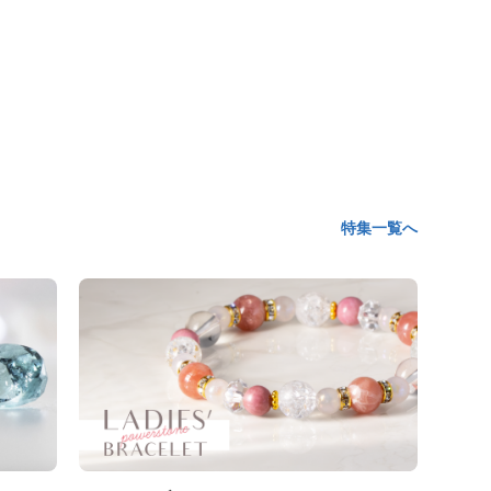
特集一覧へ