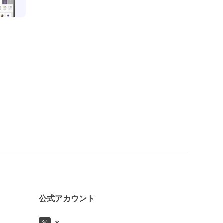
公式アカウント