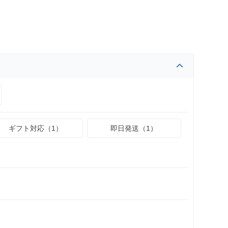
ギフト対応（1）
即日発送（1）