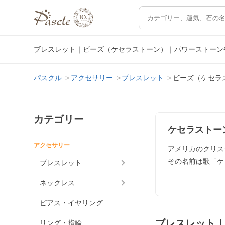
ブレスレット｜ビーズ（ケセラストーン）｜パワーストーン
パスクル
アクセサリー
ブレスレット
ビーズ（ケセラ
カテゴリー
ケセラストー
アクセサリー
アメリカのクリス
その名前は歌「ケ
ブレスレット
ネックレス
ピアス・イヤリング
ブレスレット
リング・指輪