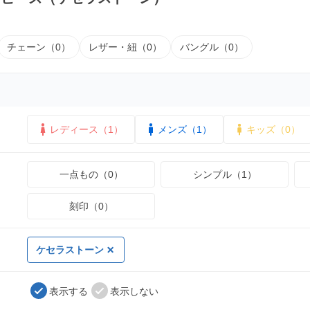
チェーン（0）
レザー・紐（0）
バングル（0）
レディース（1）
メンズ（1）
キッズ（0）
一点もの（0）
シンプル（1）
刻印（0）
ケセラストーン
表示する
表示しない