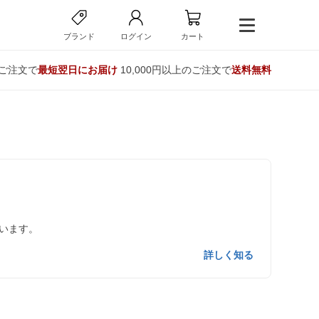
ブランド
ログイン
カート
のご注文で
最短翌日にお届け
10,000円以上のご注文で
送料無料
います。
詳しく知る