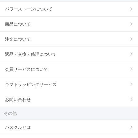
パワーストーンについて
商品について
注文について
返品・交換・修理について
会員サービスについて
ギフトラッピングサービス
お問い合わせ
その他
パスクルとは