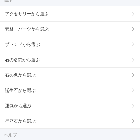
アクセサリーから選ぶ
素材・パーツから選ぶ
ブランドから選ぶ
石の名前から選ぶ
石の色から選ぶ
誕生石から選ぶ
運気から選ぶ
星座石から選ぶ
ヘルプ