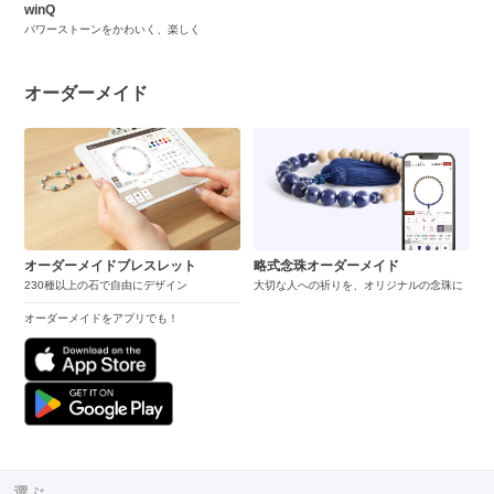
winQ
パワーストーンをかわいく、楽しく
オーダーメイド
オーダーメイドブレスレット
略式念珠オーダーメイド
230種以上の石で自由にデザイン
大切な人への祈りを、オリジナルの念珠に
オーダーメイドをアプリでも！
選ぶ