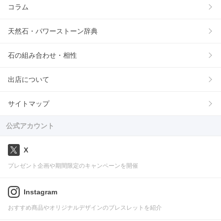
コラム
天然石・パワーストーン辞典
石の組み合わせ・相性
出店について
サイトマップ
公式アカウント
X
プレゼント企画や期間限定のキャンペーンを開催
Instagram
おすすめ商品やオリジナルデザインのブレスレットを紹介