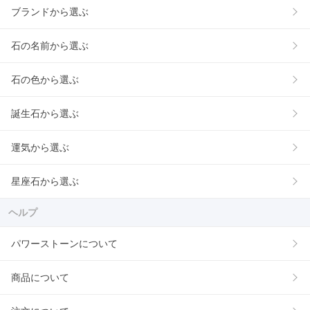
ブランドから選ぶ
石の名前から選ぶ
石の色から選ぶ
誕生石から選ぶ
運気から選ぶ
星座石から選ぶ
ヘルプ
パワーストーンについて
商品について