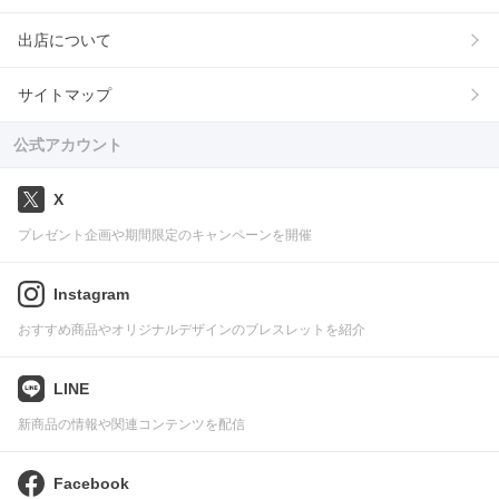
出店について
サイトマップ
公式アカウント
X
プレゼント企画や期間限定のキャンペーンを開催
Instagram
おすすめ商品やオリジナルデザインのブレスレットを紹介
LINE
新商品の情報や関連コンテンツを配信
Facebook