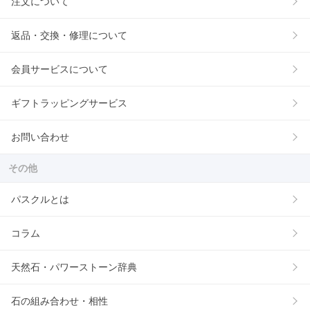
注文について
返品・交換・修理について
会員サービスについて
ギフトラッピングサービス
お問い合わせ
その他
パスクルとは
コラム
天然石・パワーストーン辞典
石の組み合わせ・相性