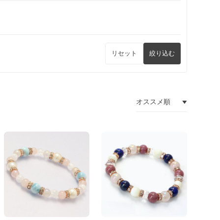
リセット
絞り込む