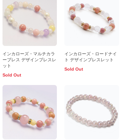
インカローズ・マルチカラ
インカローズ・ロードナイ
ーブレス デザインブレスレ
ト デザインブレスレット
ット
Sold Out
Sold Out