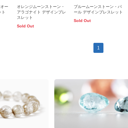
モオー
オレンジムーンストーン・
ブルームーンストーン・パ
ット
アラゴナイト デザインブレ
ール デザインブレスレット
スレット
Sold Out
Sold Out
1