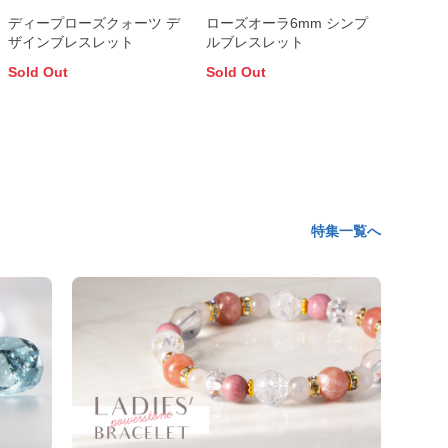
ディープローズクォーツ デ
ローズオーラ6mm シンプ
ザインブレスレット
ルブレスレット
Sold Out
Sold Out
特集一覧へ