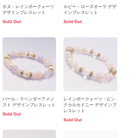
ホヌ・レインボークォーツ
ルビー・ローズオーラ デザ
デザインブレスレット
インブレスレット
Sold Out
Sold Out
パール・ラベンダーアメジ
レインボークォーツ・ピン
スト デザインブレスレット
クカルセドニー デザインブ
レスレット
Sold Out
Sold Out