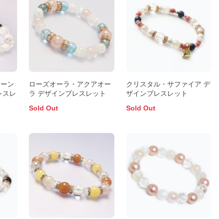
ムーン
ローズオーラ・アクアオー
クリスタル・サファイア デ
レスレ
ラ デザインブレスレット
ザインブレスレット
Sold Out
Sold Out