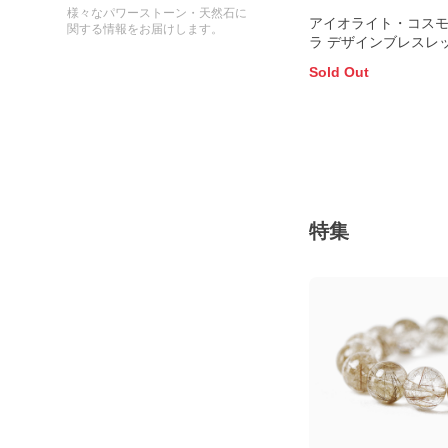
様々なパワーストーン・天然石に
アイオライト・コス
関する情報をお届けします。
ラ デザインブレスレ
Sold Out
特集