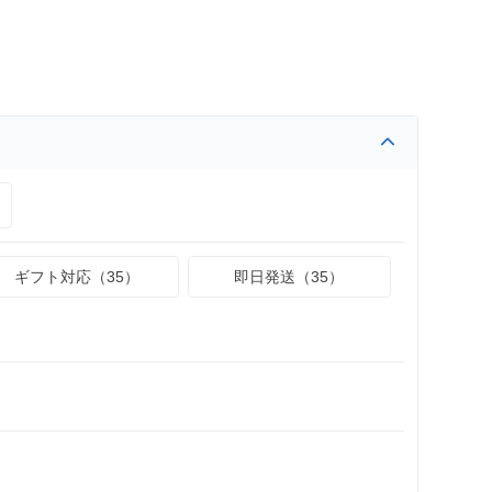
ギフト対応（35）
即日発送（35）