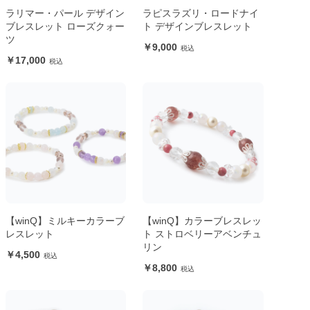
ラリマー・パール デザイン
ラピスラズリ・ロードナイ
ブレスレット ローズクォー
ト デザインブレスレット
ツ
9,000
17,000
【winQ】ミルキーカラーブ
【winQ】カラーブレスレッ
レスレット
ト ストロベリーアベンチュ
リン
4,500
8,800