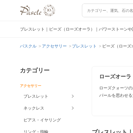
ブレスレット｜ビーズ（ローズオーラ）｜パワーストーンや
パスクル
アクセサリー
ブレスレット
ビーズ（ローズ
カテゴリー
ローズオーラ
アクセサリー
ローズクォーツの
パールを思わせる
ブレスレット
ネックレス
ピアス・イヤリング
ブレスレット
リング・指輪