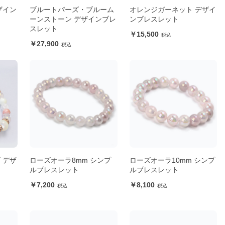
ザイン
ブルートパーズ・ブルーム
オレンジガーネット デザイ
ーンストーン デザインブレ
ンブレスレット
スレット
15,500
27,900
 デザ
ローズオーラ8mm シンプ
ローズオーラ10mm シンプ
ルブレスレット
ルブレスレット
7,200
8,100