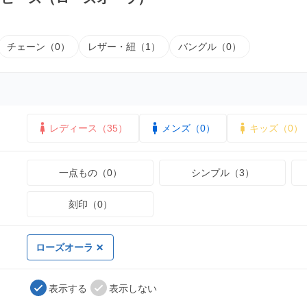
チェーン（0）
レザー・紐（1）
バングル（0）
レディース（35）
メンズ（0）
キッズ（0）
一点もの（0）
シンプル（3）
刻印（0）
ローズオーラ
表示する
表示しない