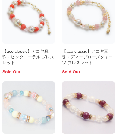
【aco classic】アコヤ真
【aco classic】アコヤ真
珠・ピンクコーラル ブレス
珠・ディープローズクォー
レット
ツ ブレスレット
Sold Out
Sold Out