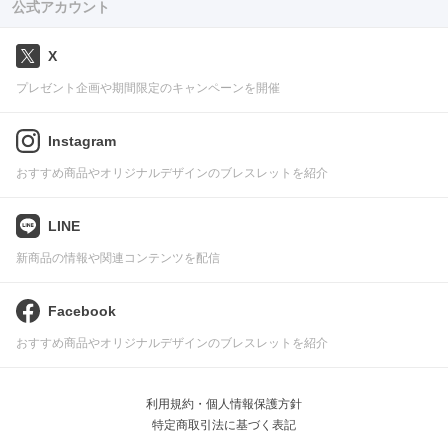
公式アカウント
X
プレゼント企画や期間限定のキャンペーンを開催
Instagram
おすすめ商品やオリジナルデザインのブレスレットを紹介
LINE
新商品の情報や関連コンテンツを配信
Facebook
おすすめ商品やオリジナルデザインのブレスレットを紹介
利用規約・個人情報保護方針
特定商取引法に基づく表記