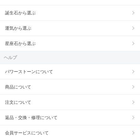
誕生石から選ぶ
運気から選ぶ
星座石から選ぶ
ヘルプ
パワーストーンについて
商品について
注文について
返品・交換・修理について
会員サービスについて