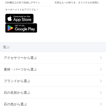
230種以上の石で自由にデザイン
大切な人への祈りを、オリジナルの念珠に
オーダーメイドをアプリでも！
選ぶ
アクセサリーから選ぶ
素材・パーツから選ぶ
ブランドから選ぶ
石の名前から選ぶ
石の色から選ぶ