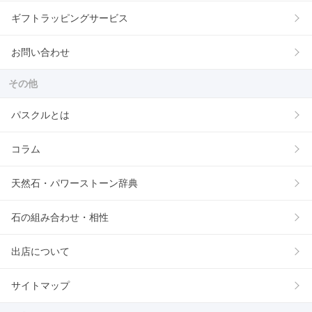
ギフトラッピングサービス
お問い合わせ
その他
パスクルとは
コラム
天然石・パワーストーン辞典
石の組み合わせ・相性
出店について
サイトマップ