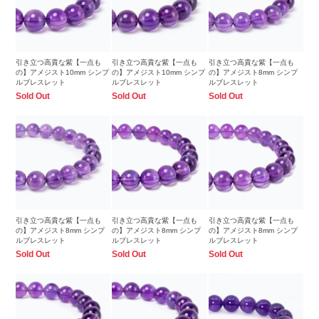
引き立つ高貴な紫【一点も
引き立つ高貴な紫【一点も
引き立つ高貴な紫【一点も
の】アメジスト10mm シンプ
の】アメジスト10mm シンプ
の】アメジスト8mm シンプ
ルブレスレット
ルブレスレット
ルブレスレット
Sold Out
Sold Out
Sold Out
引き立つ高貴な紫【一点も
引き立つ高貴な紫【一点も
引き立つ高貴な紫【一点も
の】アメジスト8mm シンプ
の】アメジスト8mm シンプ
の】アメジスト8mm シンプ
ルブレスレット
ルブレスレット
ルブレスレット
Sold Out
Sold Out
Sold Out