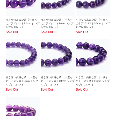
引き立つ高貴な紫【一点も
引き立つ高貴な紫 【一点も
引き立つ高貴な紫 【一点も
の】アメジスト12mm シンプ
の】アメジスト8mm シンプ
の】アメジスト10mm シンプ
ルブレスレット
ルブレスレット
ルブレスレット
Sold Out
Sold Out
Sold Out
引き立つ高貴な紫 【一点も
引き立つ高貴な紫 【一点も
引き立つ高貴な紫 【一点も
の】アメジスト8mm シンプ
の】アメジスト10mm シンプ
の】アメジスト10mm シンプ
ルブレスレット
ルブレスレット
ルブレスレット
Sold Out
Sold Out
Sold Out