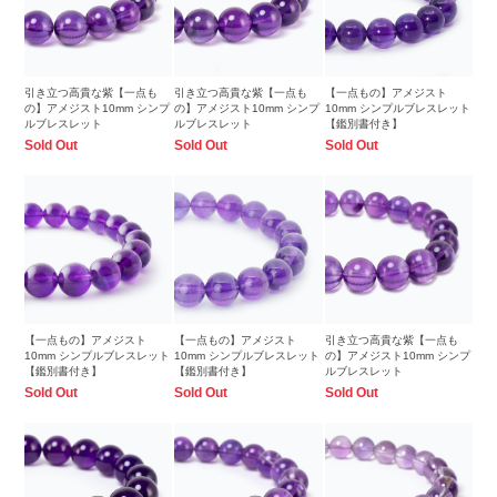
引き立つ高貴な紫【一点も
引き立つ高貴な紫【一点も
【一点もの】アメジスト
の】アメジスト10mm シンプ
の】アメジスト10mm シンプ
10mm シンプルブレスレット
ルブレスレット
ルブレスレット
【鑑別書付き】
Sold Out
Sold Out
Sold Out
【一点もの】アメジスト
【一点もの】アメジスト
引き立つ高貴な紫【一点も
10mm シンプルブレスレット
10mm シンプルブレスレット
の】アメジスト10mm シンプ
【鑑別書付き】
【鑑別書付き】
ルブレスレット
Sold Out
Sold Out
Sold Out