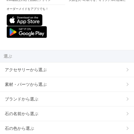
オーダーメイドをアプリでも！
選ぶ
アクセサリーから選ぶ
素材・パーツから選ぶ
ブランドから選ぶ
石の名前から選ぶ
石の色から選ぶ