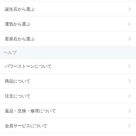
誕生石から選ぶ
運気から選ぶ
星座石から選ぶ
ヘルプ
パワーストーンについて
商品について
注文について
返品・交換・修理について
会員サービスについて