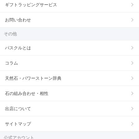
ギフトラッピングサービス
お問い合わせ
その他
パスクルとは
コラム
天然石・パワーストーン辞典
石の組み合わせ・相性
出店について
サイトマップ
公式アカウント