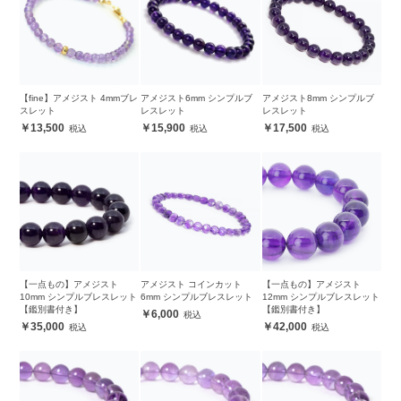
【fine】アメジスト 4mmブレ
アメジスト6mm シンプルブ
アメジスト8mm シンプルブ
スレット
レスレット
レスレット
13,500
15,900
17,500
【一点もの】アメジスト
アメジスト コインカット
【一点もの】アメジスト
10mm シンプルブレスレット
6mm シンプルブレスレット
12mm シンプルブレスレット
【鑑別書付き】
【鑑別書付き】
6,000
35,000
42,000