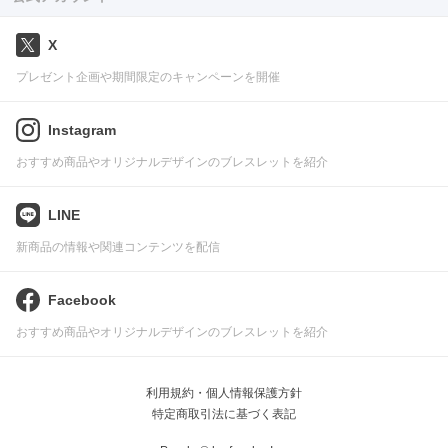
X
プレゼント企画や期間限定のキャンペーンを開催
Instagram
おすすめ商品やオリジナルデザインのブレスレットを紹介
LINE
新商品の情報や関連コンテンツを配信
Facebook
おすすめ商品やオリジナルデザインのブレスレットを紹介
利用規約・個人情報保護方針
特定商取引法に基づく表記