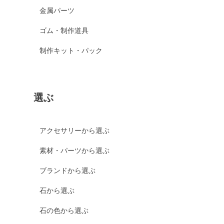
金属パーツ
ゴム・制作道具
制作キット・パック
選ぶ
アクセサリーから選ぶ
素材・パーツから選ぶ
ブランドから選ぶ
石から選ぶ
石の色から選ぶ