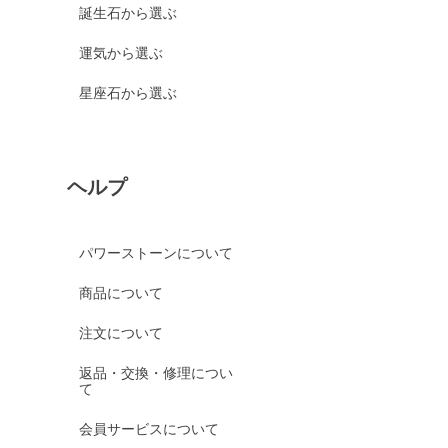
誕生石から選ぶ
運気から選ぶ
星座石から選ぶ
ヘルプ
パワーストーンについて
商品について
注文について
返品・交換・修理につい
て
会員サービスについて