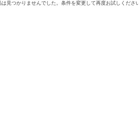
品は見つかりませんでした。条件を変更して再度お試しくださ