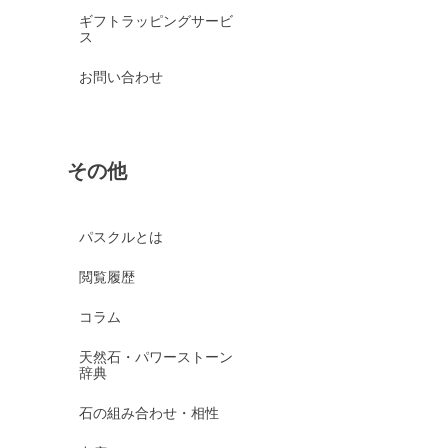
ギフトラッピングサービ
ス
お問い合わせ
その他
パスクルとは
閲覧履歴
コラム
天然石・パワーストーン
辞典
石の組み合わせ・相性