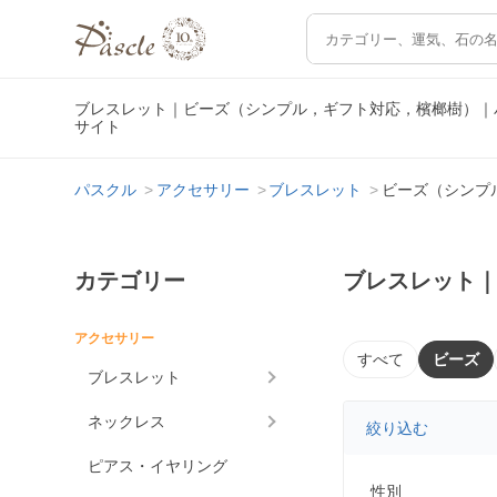
ブレスレット｜ビーズ（シンプル，ギフト対応，檳榔樹）｜
サイト
パスクル
アクセサリー
ブレスレット
ビーズ（シンプ
カテゴリー
ブレスレット
アクセサリー
すべて
ビーズ
ブレスレット
ネックレス
絞り込む
ピアス・イヤリング
性別