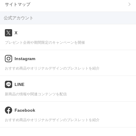
サイトマップ
公式アカウント
X
プレゼント企画や期間限定のキャンペーンを開催
Instagram
おすすめ商品やオリジナルデザインのブレスレットを紹介
LINE
新商品の情報や関連コンテンツを配信
Facebook
おすすめ商品やオリジナルデザインのブレスレットを紹介