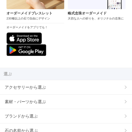
オーダーメイドブレスレット
略式念珠オーダーメイド
230種以上の石で自由にデザイン
大切な人への祈りを、オリジナルの念珠に
オーダーメイドをアプリでも！
選ぶ
アクセサリーから選ぶ
素材・パーツから選ぶ
ブランドから選ぶ
石の名前から選ぶ