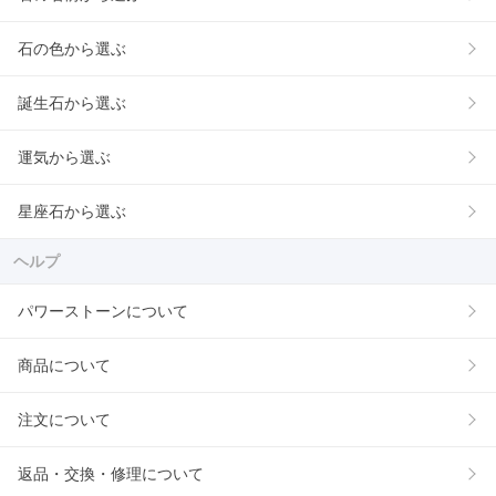
石の色から選ぶ
誕生石から選ぶ
運気から選ぶ
星座石から選ぶ
ヘルプ
パワーストーンについて
商品について
注文について
返品・交換・修理について