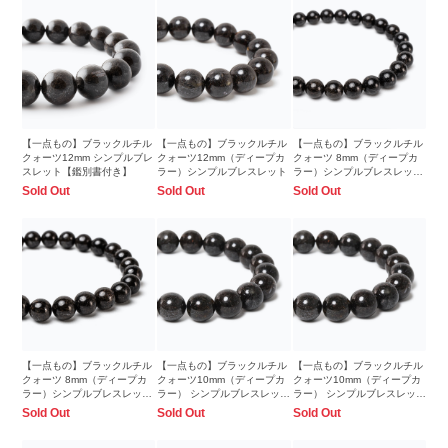
【一点もの】ブラックルチル
【一点もの】ブラックルチル
【一点もの】ブラックルチル
クォーツ12mm シンプルブレ
クォーツ12mm（ディープカ
クォーツ 8mm（ディープカ
スレット【鑑別書付き】
ラー）シンプルブレスレット
ラー）シンプルブレスレット
【鑑別書付き】
Sold Out
Sold Out
Sold Out
【一点もの】ブラックルチル
【一点もの】ブラックルチル
【一点もの】ブラックルチル
クォーツ 8mm（ディープカ
クォーツ10mm（ディープカ
クォーツ10mm（ディープカ
ラー）シンプルブレスレット
ラー） シンプルブレスレット
ラー） シンプルブレスレット
【鑑別書付き】
【鑑別書付き】
【鑑別書付き】
Sold Out
Sold Out
Sold Out