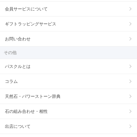
会員サービスについて
ギフトラッピングサービス
お問い合わせ
その他
パスクルとは
コラム
天然石・パワーストーン辞典
石の組み合わせ・相性
出店について