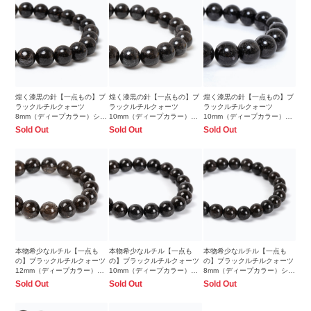
煌く漆黒の針【一点もの】ブ
煌く漆黒の針【一点もの】ブ
煌く漆黒の針【一点もの】ブ
ラックルチルクォーツ
ラックルチルクォーツ
ラックルチルクォーツ
8mm（ディープカラー）シン
10mm（ディープカラー）シ
10mm（ディープカラー）シ
プルブレスレット
ンプルブレスレット
ンプルブレスレット
Sold Out
Sold Out
Sold Out
本物希少なルチル【一点も
本物希少なルチル【一点も
本物希少なルチル【一点も
の】ブラックルチルクォーツ
の】ブラックルチルクォーツ
の】ブラックルチルクォーツ
12mm（ディープカラー）シ
10mm（ディープカラー）シ
8mm（ディープカラー）シン
ンプルブレスレット
ンプルブレスレット
プルブレスレット
Sold Out
Sold Out
Sold Out