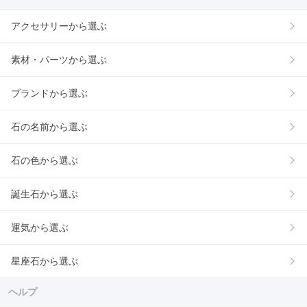
アクセサリーから選ぶ
素材・パーツから選ぶ
ブランドから選ぶ
石の名前から選ぶ
石の色から選ぶ
誕生石から選ぶ
運気から選ぶ
星座石から選ぶ
ヘルプ