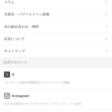
コラム
天然石・パワーストーン辞典
石の組み合わせ・相性
出店について
サイトマップ
公式アカウント
X
プレゼント企画や期間限定のキャンペーンを開催
Instagram
おすすめ商品やオリジナルデザインのブレスレットを紹介