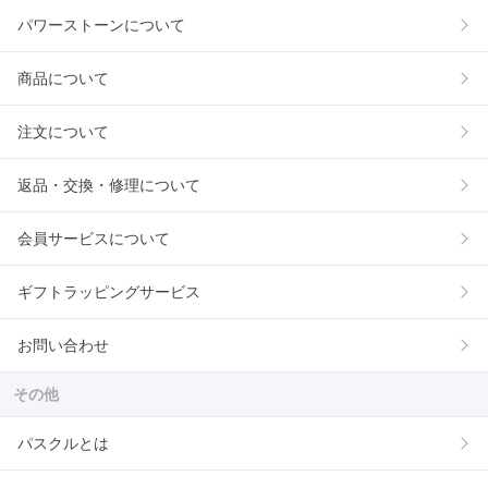
パワーストーンについて
商品について
注文について
返品・交換・修理について
会員サービスについて
ギフトラッピングサービス
お問い合わせ
その他
パスクルとは