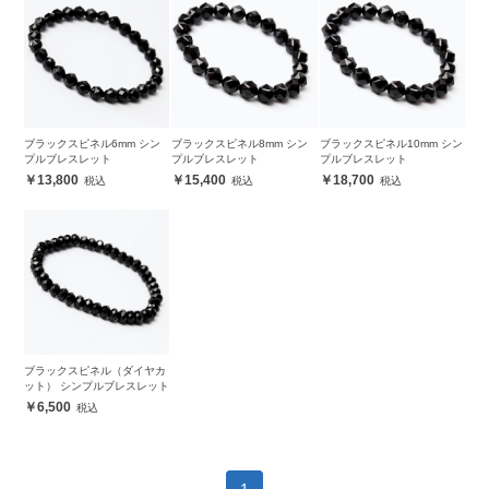
ブラックスピネル6mm シン
ブラックスピネル8mm シン
ブラックスピネル10mm シン
プルブレスレット
プルブレスレット
プルブレスレット
13,800
15,400
18,700
ブラックスピネル（ダイヤカ
ット） シンプルブレスレット
6,500