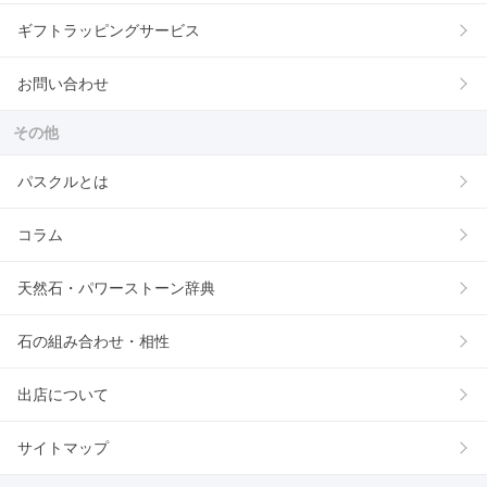
ギフトラッピングサービス
お問い合わせ
その他
パスクルとは
コラム
天然石・パワーストーン辞典
石の組み合わせ・相性
出店について
サイトマップ