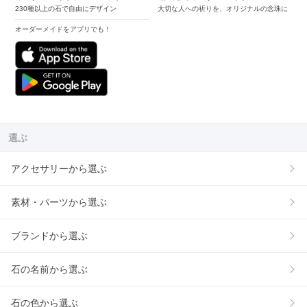
230種以上の石で自由にデザイン
大切な人への祈りを、オリジナルの念珠に
オーダーメイドをアプリでも！
選ぶ
アクセサリーから選ぶ
素材・パーツから選ぶ
ブランドから選ぶ
石の名前から選ぶ
石の色から選ぶ