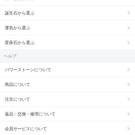
誕生石から選ぶ
運気から選ぶ
星座石から選ぶ
ヘルプ
パワーストーンについて
商品について
注文について
返品・交換・修理について
会員サービスについて