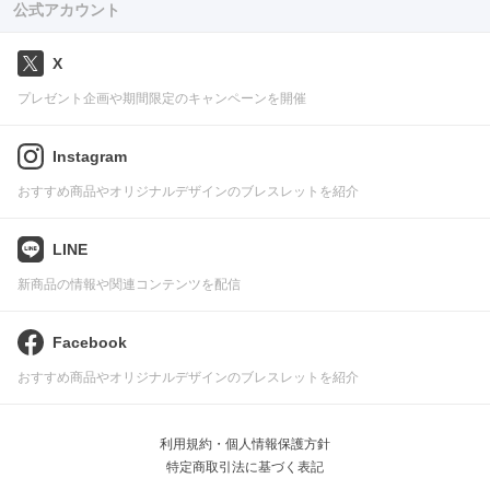
公式アカウント
X
プレゼント企画や期間限定のキャンペーンを開催
Instagram
おすすめ商品やオリジナルデザインのブレスレットを紹介
LINE
新商品の情報や関連コンテンツを配信
Facebook
おすすめ商品やオリジナルデザインのブレスレットを紹介
利用規約・個人情報保護方針
特定商取引法に基づく表記