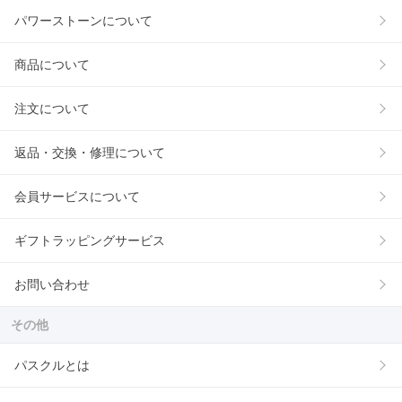
パワーストーンについて
商品について
注文について
返品・交換・修理について
会員サービスについて
ギフトラッピングサービス
お問い合わせ
その他
パスクルとは