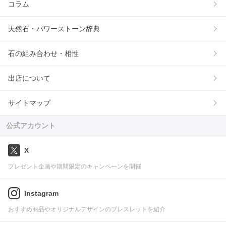
コラム
天然石・パワーストーン辞典
石の組み合わせ・相性
出店について
サイトマップ
公式アカウント
X
プレゼント企画や期間限定のキャンペーンを開催
Instagram
おすすめ商品やオリジナルデザインのブレスレットを紹介