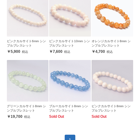
ピンクカルサイト6mm シン
ピンクカルサイト10mm シン
オレンジカルサイト8mm シ
プルブレスレット
プルブレスレット
ンプルブレスレット
5,900
7,600
4,700
グリーンカルサイト8mm シ
ブルーカルサイト8mm シン
ピンクカルサイト8mm シン
ンプルブレスレット
プルブレスレット
プルブレスレット
19,700
Sold Out
Sold Out