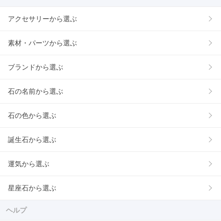
アクセサリーから選ぶ
素材・パーツから選ぶ
ブランドから選ぶ
石の名前から選ぶ
石の色から選ぶ
誕生石から選ぶ
運気から選ぶ
星座石から選ぶ
ヘルプ