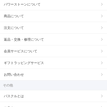
パワーストーンについて
商品について
注文について
返品・交換・修理について
会員サービスについて
ギフトラッピングサービス
お問い合わせ
その他
パスクルとは