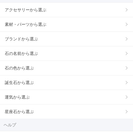
アクセサリーから選ぶ
素材・パーツから選ぶ
ブランドから選ぶ
石の名前から選ぶ
石の色から選ぶ
誕生石から選ぶ
運気から選ぶ
星座石から選ぶ
ヘルプ