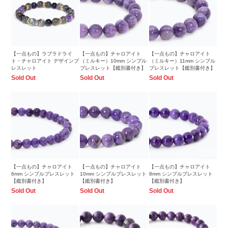
【一点もの】ラブラドライ
【一点もの】チャロアイト
【一点もの】チャロアイト
ト・チャロアイト デザインブ
（ミルキー）10mm シンプル
（ミルキー）11mm シンプル
レスレット
ブレスレット【鑑別書付き】
ブレスレット【鑑別書付き】
Sold Out
Sold Out
Sold Out
【一点もの】チャロアイト
【一点もの】チャロアイト
【一点もの】チャロアイト
6mm シンプルブレスレット
10mm シンプルブレスレット
8mm シンプルブレスレット
【鑑別書付き】
【鑑別書付き】
【鑑別書付き】
Sold Out
Sold Out
Sold Out