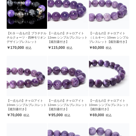
【X.G 一点もの】プラチナル
【一点もの】チャロアイト
【一点もの】チャロアイト
チルクォーツ・四神モリオン
12mm シンプルブレスレット
（ミルキー）10mm シンプル
デザインブレスレット
【鑑別書付き】
ブレスレット【鑑別書付き】
170,000
115,000
60,000
【一点もの】チャロアイト
【一点もの】チャロアイト
【一点もの】チャロアイト
10mm シンプルブレスレット
12mm シンプルブレスレット
10mm シンプルブレスレット
【鑑別書付き】
【鑑別書付き】
【鑑別書付き】
70,000
95,000
69,000