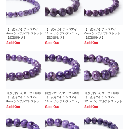
【一点もの】チャロアイト
【一点もの】チャロアイト
【一点もの】チャロアイト
6mm シンプルブレスレット
12mm シンプルブレスレット
8mm シンプルブレスレット
【鑑別書付き】
【鑑別書付き】
【鑑別書付き】
Sold Out
Sold Out
Sold Out
自然が描いたマーブル模様
自然が描いたマーブル模様
自然が描いたマーブル模様
【一点もの】チャロアイト
【一点もの】チャロアイト
【一点もの】チャロアイト
8mm シンプルブレスレット
10mm シンプルブレスレット
12mm シンプルブレスレット
【鑑別書付き】
【鑑別書付き】
Sold Out
Sold Out
Sold Out