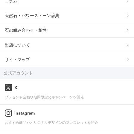
コラム
天然石・パワーストーン辞典
石の組み合わせ・相性
出店について
サイトマップ
公式アカウント
X
プレゼント企画や期間限定のキャンペーンを開催
Instagram
おすすめ商品やオリジナルデザインのブレスレットを紹介