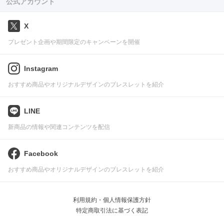
公式アカウント
X
プレゼント企画や期間限定のキャンペーンを開催
Instagram
おすすめ商品やオリジナルデザインのブレスレットを紹介
LINE
新商品の情報や関連コンテンツを配信
Facebook
おすすめ商品やオリジナルデザインのブレスレットを紹介
利用規約・個人情報保護方針
特定商取引法に基づく表記