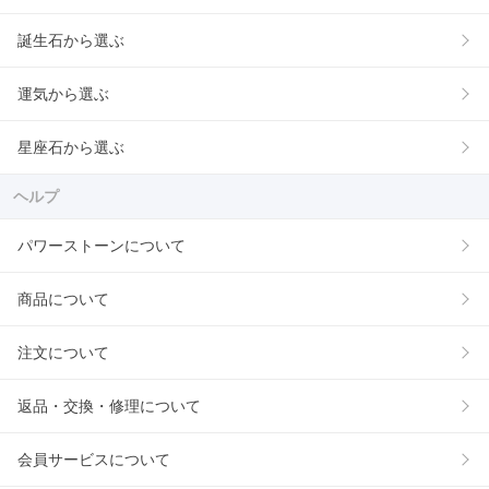
誕生石から選ぶ
運気から選ぶ
星座石から選ぶ
ヘルプ
パワーストーンについて
商品について
注文について
返品・交換・修理について
会員サービスについて