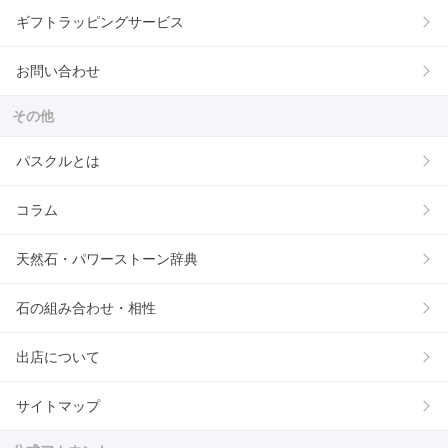
ギフトラッピングサービス
お問い合わせ
その他
パスクルとは
コラム
天然石・パワーストーン辞典
石の組み合わせ・相性
出店について
サイトマップ