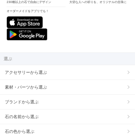
230種以上の石で自由にデザイン
大切な人への祈りを、オリジナルの念珠に
オーダーメイドをアプリでも！
選ぶ
アクセサリーから選ぶ
素材・パーツから選ぶ
ブランドから選ぶ
石の名前から選ぶ
石の色から選ぶ