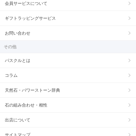
会員サービスについて
ギフトラッピングサービス
お問い合わせ
その他
パスクルとは
コラム
天然石・パワーストーン辞典
石の組み合わせ・相性
出店について
サイトマップ