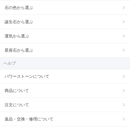
石の色から選ぶ
誕生石から選ぶ
運気から選ぶ
星座石から選ぶ
ヘルプ
パワーストーンについて
商品について
注文について
返品・交換・修理について