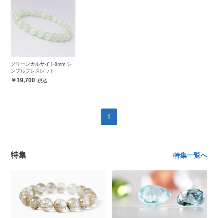
グリーンカルサイト8mm シ
ンプルブレスレット
19,700
1
特集
特集一覧へ