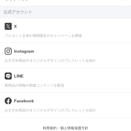
公式アカウント
X
プレゼント企画や期間限定のキャンペーンを開催
Instagram
おすすめ商品やオリジナルデザインのブレスレットを紹介
LINE
新商品の情報や関連コンテンツを配信
Facebook
おすすめ商品やオリジナルデザインのブレスレットを紹介
利用規約・個人情報保護方針