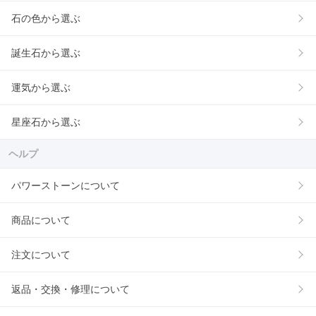
石の色から選ぶ
誕生石から選ぶ
運気から選ぶ
星座石から選ぶ
ヘルプ
パワーストーンについて
商品について
注文について
返品・交換・修理について