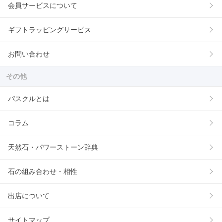
会員サービスについて
ギフトラッピングサービス
お問い合わせ
その他
パスクルとは
コラム
天然石・パワーストーン辞典
石の組み合わせ・相性
出店について
サイトマップ