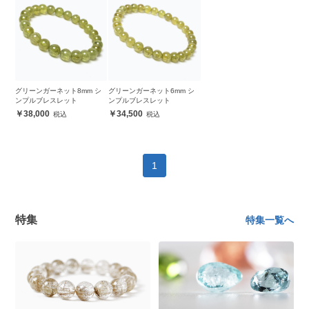
グリーンガーネット8mm シ
グリーンガーネット6mm シ
ンプルブレスレット
ンプルブレスレット
38,000
34,500
1
特集
特集一覧へ