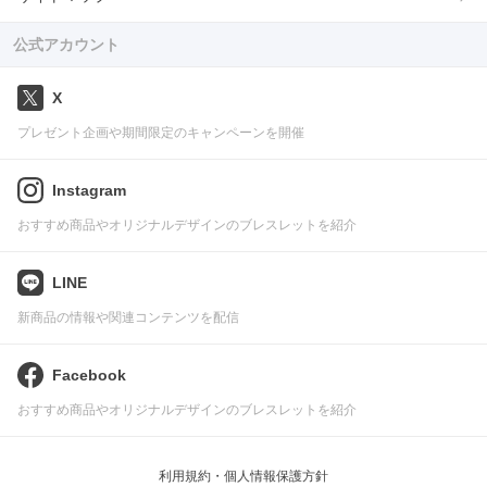
公式アカウント
X
プレゼント企画や期間限定のキャンペーンを開催
Instagram
おすすめ商品やオリジナルデザインのブレスレットを紹介
LINE
新商品の情報や関連コンテンツを配信
Facebook
おすすめ商品やオリジナルデザインのブレスレットを紹介
利用規約・個人情報保護方針