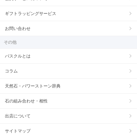
ギフトラッピングサービス
お問い合わせ
その他
パスクルとは
コラム
天然石・パワーストーン辞典
石の組み合わせ・相性
出店について
サイトマップ