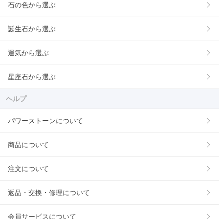
石の色から選ぶ
誕生石から選ぶ
運気から選ぶ
星座石から選ぶ
ヘルプ
パワーストーンについて
商品について
注文について
返品・交換・修理について
会員サービスについて