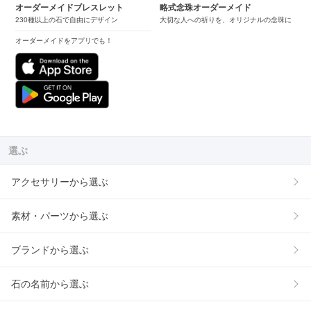
オーダーメイドブレスレット
略式念珠オーダーメイド
230種以上の石で自由にデザイン
大切な人への祈りを、オリジナルの念珠に
オーダーメイドをアプリでも！
選ぶ
アクセサリーから選ぶ
素材・パーツから選ぶ
ブランドから選ぶ
石の名前から選ぶ