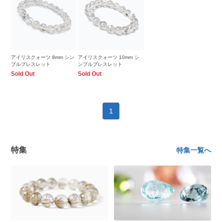
アイリスクォーツ 8mm シン
アイリスクォーツ 10mm シ
プルブレスレット
ンプルブレスレット
Sold Out
Sold Out
1
特集
特集一覧へ