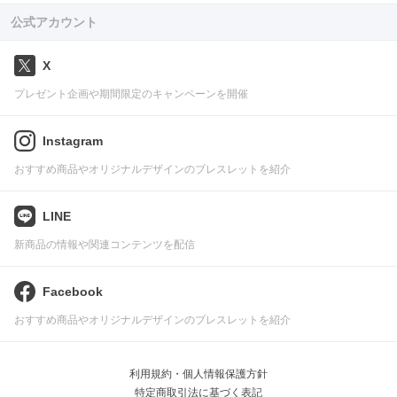
公式アカウント
X
プレゼント企画や期間限定のキャンペーンを開催
Instagram
おすすめ商品やオリジナルデザインのブレスレットを紹介
LINE
新商品の情報や関連コンテンツを配信
Facebook
おすすめ商品やオリジナルデザインのブレスレットを紹介
利用規約・個人情報保護方針
特定商取引法に基づく表記