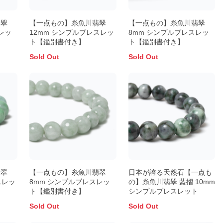
翡翠
【一点もの】糸魚川翡翠
【一点もの】糸魚川翡翠
レッ
12mm シンプルブレスレッ
8mm シンプルブレスレッ
ト【鑑別書付き】
ト【鑑別書付き】
Sold Out
Sold Out
翡翠
【一点もの】糸魚川翡翠
日本が誇る天然石【一点も
スレッ
8mm シンプルブレスレッ
の】糸魚川翡翠 藍摺 10mm
ト【鑑別書付き】
シンプルブレスレット
Sold Out
Sold Out