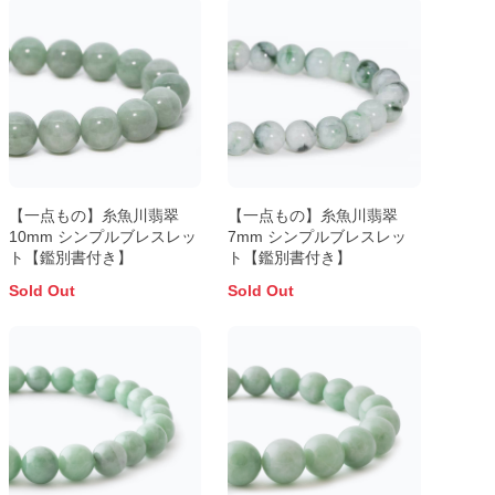
【一点もの】糸魚川翡翠
【一点もの】糸魚川翡翠
10mm シンプルブレスレッ
7mm シンプルブレスレッ
ト【鑑別書付き】
ト【鑑別書付き】
Sold Out
Sold Out