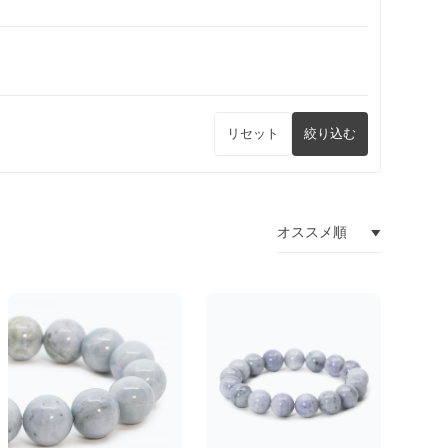
リセット
絞り込む