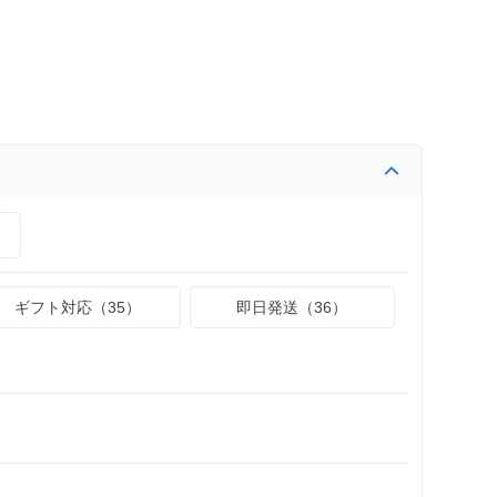
）
ギフト対応（35）
即日発送（36）