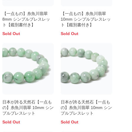
【一点もの】糸魚川翡翠
【一点もの】糸魚川翡翠
8mm シンプルブレスレッ
10mm シンプルブレスレッ
ト【鑑別書付き】
ト【鑑別書付き】
Sold Out
Sold Out
日本が誇る天然石【一点も
日本が誇る天然石【一点も
の】糸魚川翡翠 10mm シン
の】糸魚川翡翠 10mm シン
プルブレスレット
プルブレスレット
Sold Out
Sold Out