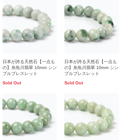
日本が誇る天然石【一点も
日本が誇る天然石【一点も
の】糸魚川翡翠 10mm シン
の】糸魚川翡翠 10mm シン
プルブレスレット
プルブレスレット
Sold Out
Sold Out