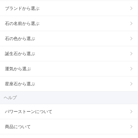
ブランドから選ぶ
石の名前から選ぶ
石の色から選ぶ
誕生石から選ぶ
運気から選ぶ
星座石から選ぶ
ヘルプ
パワーストーンについて
商品について