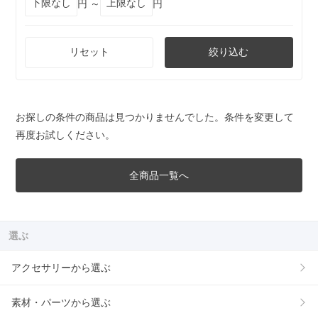
円 ～
円
リセット
絞り込む
お探しの条件の商品は見つかりませんでした。条件を変更して
再度お試しください。
全商品一覧へ
選ぶ
アクセサリーから選ぶ
素材・パーツから選ぶ