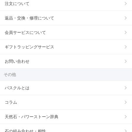
注文について
返品・交換・修理について
会員サービスについて
ギフトラッピングサービス
お問い合わせ
その他
パスクルとは
コラム
天然石・パワーストーン辞典
石の組み合わせ・相性