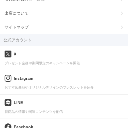
出店について
サイトマップ
公式アカウント
X
プレゼント企画や期間限定のキャンペーンを開催
Instagram
おすすめ商品やオリジナルデザインのブレスレットを紹介
LINE
新商品の情報や関連コンテンツを配信
Facebook