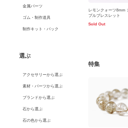
金属パーツ
レモンクォーツ8mm 
プルブレスレット
ゴム・制作道具
Sold Out
制作キット・パック
選ぶ
特集
アクセサリーから選ぶ
素材・パーツから選ぶ
ブランドから選ぶ
石から選ぶ
石の色から選ぶ