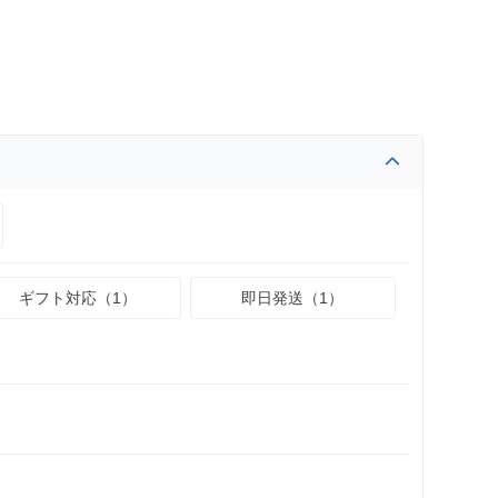
ギフト対応（1）
即日発送（1）