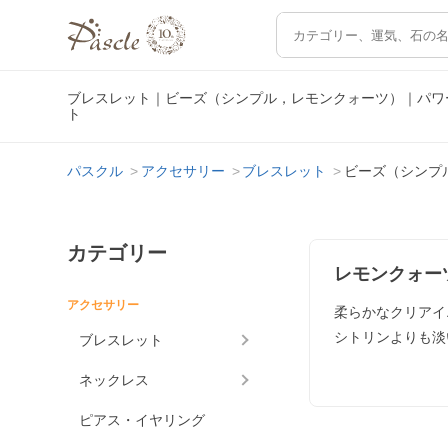
ブレスレット｜ビーズ（シンプル，レモンクォーツ）｜パワ
ト
パスクル
アクセサリー
ブレスレット
ビーズ（シンプ
カテゴリー
レモンクォー
アクセサリー
柔らかなクリアイ
シトリンよりも淡
ブレスレット
ネックレス
ピアス・イヤリング