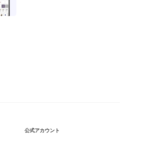
公式アカウント