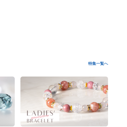
特集一覧へ