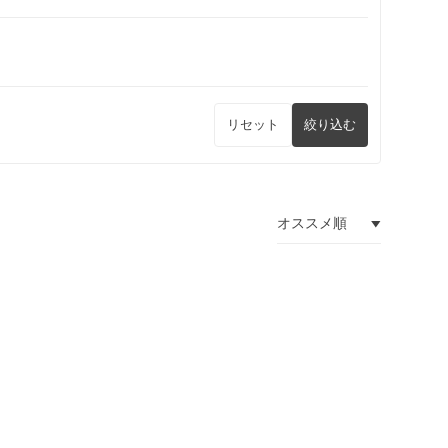
リセット
絞り込む