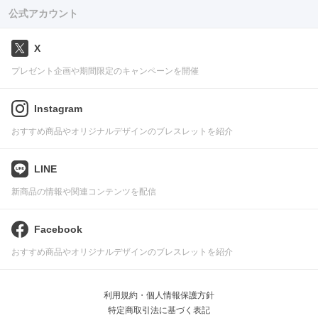
公式アカウント
X
プレゼント企画や期間限定のキャンペーンを開催
Instagram
おすすめ商品やオリジナルデザインのブレスレットを紹介
LINE
新商品の情報や関連コンテンツを配信
Facebook
おすすめ商品やオリジナルデザインのブレスレットを紹介
利用規約・個人情報保護方針
特定商取引法に基づく表記