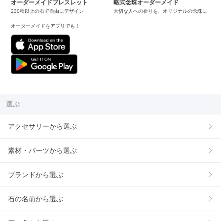
オーダーメイドブレスレット
略式念珠オーダーメイド
230種以上の石で自由にデザイン
大切な人への祈りを、オリジナルの念珠に
オーダーメイドをアプリでも！
選ぶ
アクセサリーから選ぶ
素材・パーツから選ぶ
ブランドから選ぶ
石の名前から選ぶ