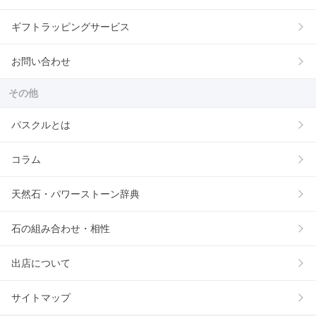
ギフトラッピングサービス
お問い合わせ
その他
パスクルとは
コラム
天然石・パワーストーン辞典
石の組み合わせ・相性
出店について
サイトマップ