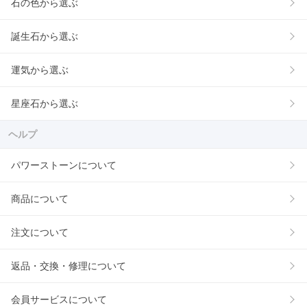
石の色から選ぶ
誕生石から選ぶ
運気から選ぶ
星座石から選ぶ
ヘルプ
パワーストーンについて
商品について
注文について
返品・交換・修理について
会員サービスについて