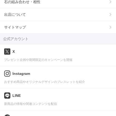
石の組み合わせ・相性
出店について
サイトマップ
公式アカウント
X
プレゼント企画や期間限定のキャンペーンを開催
Instagram
おすすめ商品やオリジナルデザインのブレスレットを紹介
LINE
新商品の情報や関連コンテンツを配信