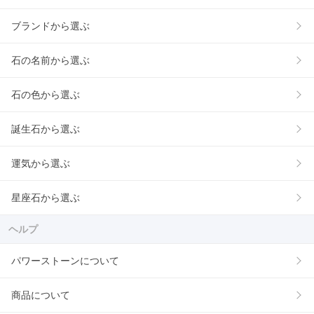
ブランドから選ぶ
石の名前から選ぶ
石の色から選ぶ
誕生石から選ぶ
運気から選ぶ
星座石から選ぶ
ヘルプ
パワーストーンについて
商品について