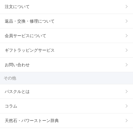
注文について
返品・交換・修理について
会員サービスについて
ギフトラッピングサービス
お問い合わせ
その他
パスクルとは
コラム
天然石・パワーストーン辞典