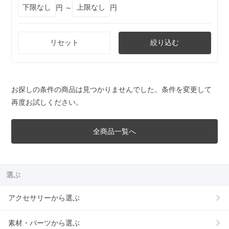
円 ～
円
リセット
絞り込む
お探しの条件の商品は見つかりませんでした。条件を変更して
再度お試しください。
全商品一覧へ
選ぶ
アクセサリーから選ぶ
素材・パーツから選ぶ