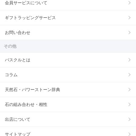
会員サービスについて
ギフトラッピングサービス
お問い合わせ
その他
パスクルとは
コラム
天然石・パワーストーン辞典
石の組み合わせ・相性
出店について
サイトマップ