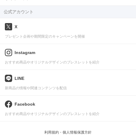
公式アカウント
X
プレゼント企画や期間限定のキャンペーンを開催
Instagram
おすすめ商品やオリジナルデザインのブレスレットを紹介
LINE
新商品の情報や関連コンテンツを配信
Facebook
おすすめ商品やオリジナルデザインのブレスレットを紹介
利用規約・個人情報保護方針