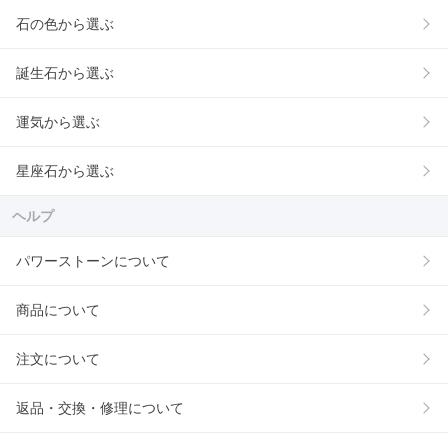
石の色から選ぶ
誕生石から選ぶ
運気から選ぶ
星座石から選ぶ
ヘルプ
パワーストーンについて
商品について
注文について
返品・交換・修理について